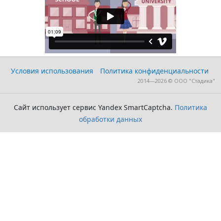
Условия использования
Политика конфиденциальности
2014—2026 © ООО "Стадика"
Сайт использует сервис Yandex SmartCaptcha.
Политика
обработки данных