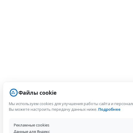
Файлы cookie
Мы используем cookies для улучшения работы сайта и персона
Вы можете настроить передачу данных ниже.
Подробнее
Рекламные cookies
Данные для Яндекс