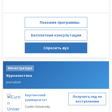
Похожие программы
Бесплатная консультация
Спросить вуз
Магистратура
Журналистика
Journalism
Кертинский
Получить гид по
университет
поступлению
Curtin University