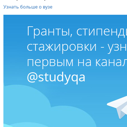
Узнать больше о вузе