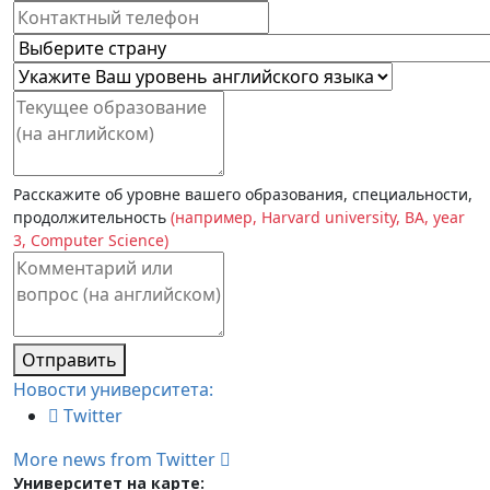
Расскажите об уровне вашего образования, специальности,
продолжительность
(например, Harvard university, BA, year
3, Computer Science)
Отправить
Новости университета:
Twitter
More news from Twitter
Университет на карте: