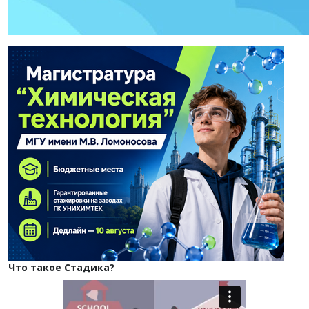
Что такое Стадика?