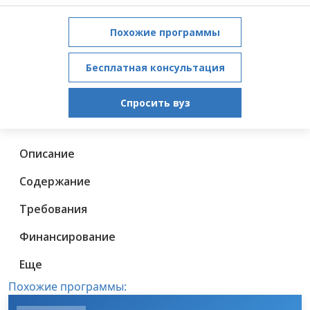
Похожие программы
Бесплатная консультация
Спросить вуз
Описание
Содержание
Требования
Финансирование
Еще
Похожие программы: