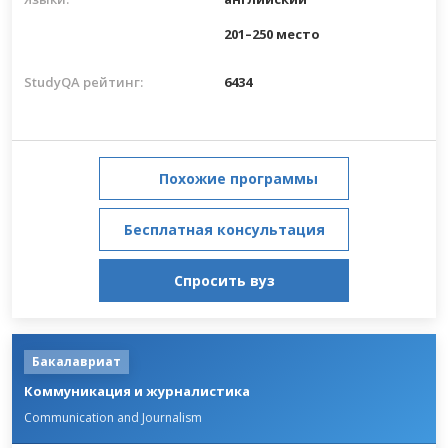
201–250 место
StudyQA рейтинг:
6434
Похожие программы
Бесплатная консультация
Спросить вуз
Бакалавриат
Коммуникация и журналистика
Communication and Journalism