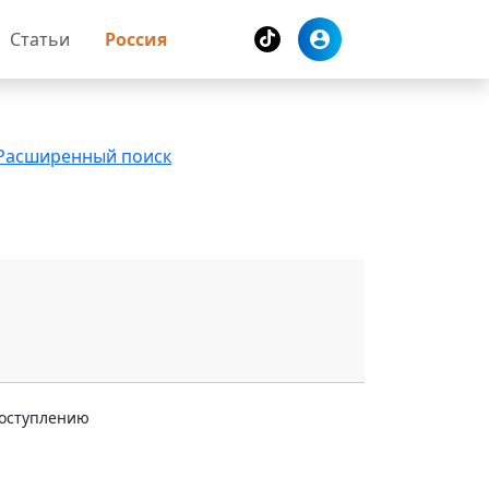
Статьи
Россия
Расширенный поиск
поступлению