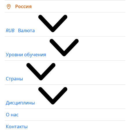
Россия
RUB
Валюта
Уровни обучения
Страны
Дисциплины
О нас
Контакты