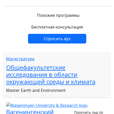
Похожие программы
Бесплатная консультация
Спросить вуз
Магистратура
Общефакультетские
исследования в области
окружающей среды и климата
Master Earth and Environment
Вагенингенский
Получить гид по