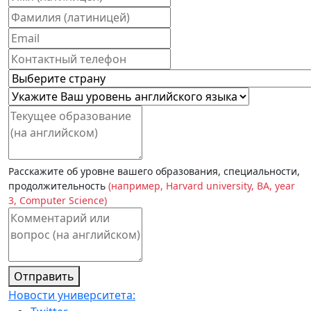
Расскажите об уровне вашего образования, специальности,
продолжительность
(например, Harvard university, BA, year
3, Computer Science)
Отправить
Новости университета: