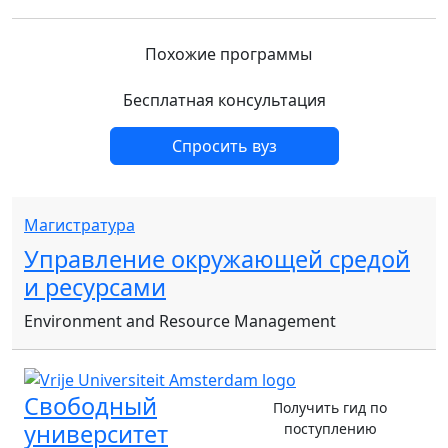
Похожие программы
Бесплатная консультация
Спросить вуз
Магистратура
Управление окружающей средой
и ресурсами
Environment and Resource Management
Свободный
Получить гид по
университет
поступлению