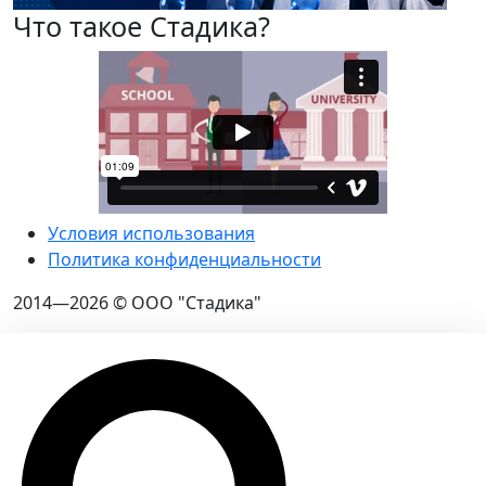
Что такое Стадика?
Условия использования
Политика конфиденциальности
2014—2026 © ООО "Стадика"