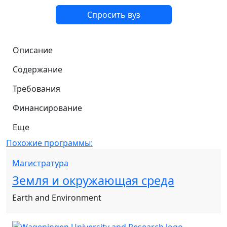
Спросить вуз
Описание
Содержание
Требования
Финансирование
Еще
Похожие программы:
Магистратура
Земля и окружающая среда
Earth and Environment