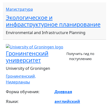
Магистратура
Экологическое и
инфраструктурное планирование
Environmental and Infrastructure Planning
Гронингенский
Получить гид по
университет
поступлению
University of Groningen
Гронингенский,
Нидерланды
Форма обучения:
Дневная
Языки:
английский