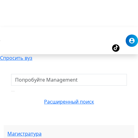
Спросить вуз
Расширенный поиск
Магистратура