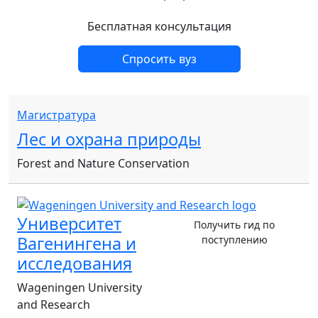
Бесплатная консультация
Спросить вуз
Магистратура
Лес и охрана природы
Forest and Nature Conservation
Университет
Получить гид по
Вагенингена и
поступлению
исследования
Wageningen University
and Research