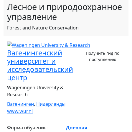
Лесное и природоохранное
управление
Forest and Nature Conservation
Вагенингенский
Получить гид по
университет и
поступлению
исследовательский
центр
Wageningen University &
Research
Вагенинген
,
Нидерланды
www.wur.nl
Форма обучения:
Дневная