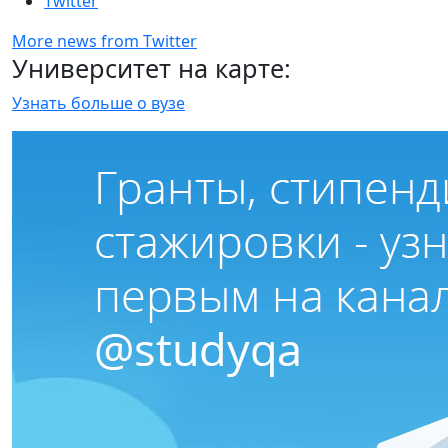
Twitter
More news from Twitter
Университет на карте:
Узнать больше о вузе