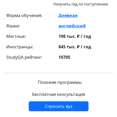
Получить гид по поступлению
Форма обучения:
Дневная
Языки:
английский
Местные:
198 тыс. ₽ / год
Иностранцы:
845 тыс. ₽ / год
StudyQA рейтинг:
10705
Похожие программы
Бесплатная консультация
Спросить вуз