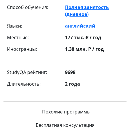
Способ обучения:
Полная занятость
(дневное)
Языки:
английский
Местные:
177 тыс. ₽ / год
Иностранцы:
1.38 млн. ₽ / год
StudyQA рейтинг:
9698
Длительность:
2 года
Похожие программы
Бесплатная консультация