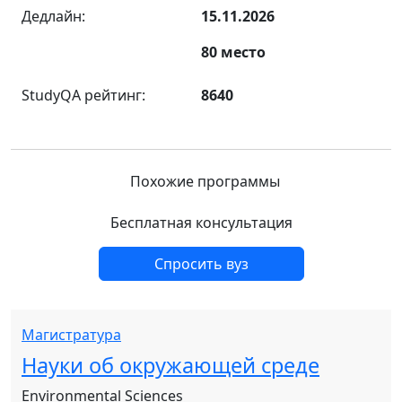
Дедлайн:
15.11.2026
80 место
StudyQA рейтинг:
8640
Похожие программы
Бесплатная консультация
Спросить вуз
Магистратура
Науки об окружающей среде
Environmental Sciences