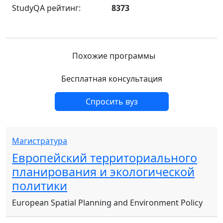
StudyQA рейтинг:
8373
Похожие программы
Бесплатная консультация
Спросить вуз
Магистратура
Европейский территориального
планирования и экологической
политики
European Spatial Planning and Environment Policy