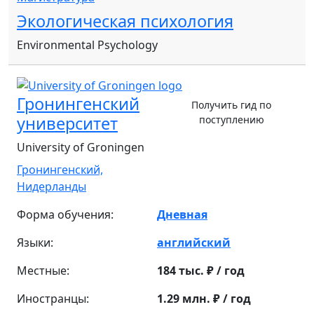
Экологическая психология
Environmental Psychology
Гронингенский
Получить гид по
университет
поступлению
University of Groningen
Гронингенский,
Нидерланды
Форма обучения:
Дневная
Языки:
английский
Местные:
184 тыс. ₽ / год
Иностранцы:
1.29 млн. ₽ / год