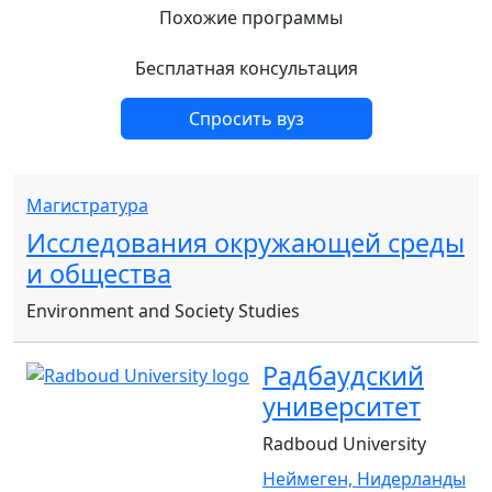
Похожие программы
Бесплатная консультация
Спросить вуз
Магистратура
Исследования окружающей среды
и общества
Environment and Society Studies
Радбаудский
университет
Radboud University
Неймеген,
Нидерланды