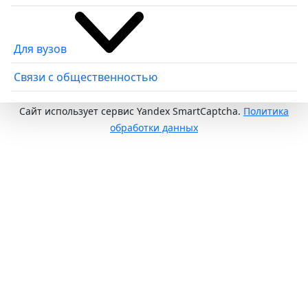
Для вузов
Связи с общественностью
Сайт использует сервис Yandex SmartCaptcha.
Политика
обработки данных