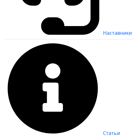
Наставники
Статьи