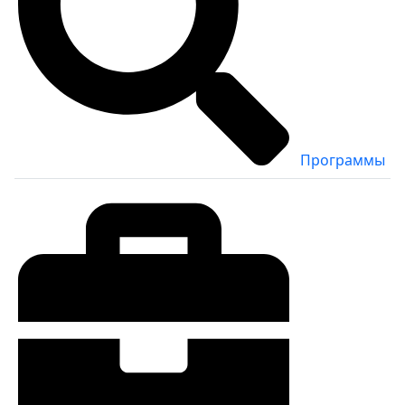
Программы