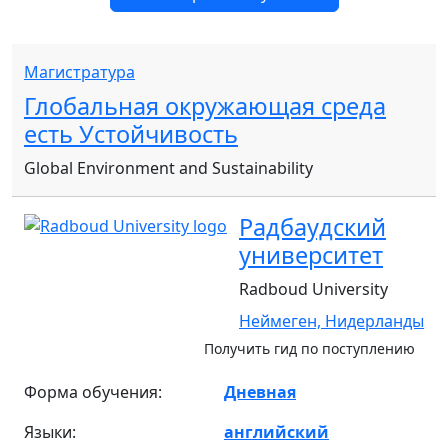
Магистратура
Глобальная окружающая среда
есть Устойчивость
Global Environment and Sustainability
Радбаудский
университет
Radboud University
Неймеген,
Нидерланды
Получить гид по поступлению
Форма обучения:
Дневная
Языки:
английский