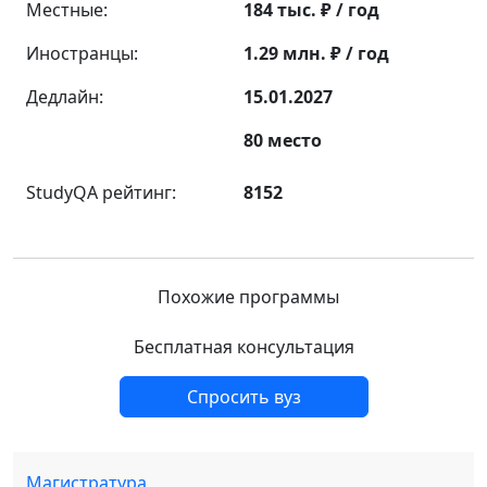
Местные:
184 тыс. ₽ / год
Иностранцы:
1.29 млн. ₽ / год
Дедлайн:
15.01.2027
80 место
StudyQA рейтинг:
8152
Похожие программы
Бесплатная консультация
Спросить вуз
Магистратура