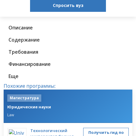
Спросить вуз
Описание
Содержание
Требования
Финансирование
Еще
Похожие программы:
Магистратура
Юридические науки
Law
Технологический
Получить гид по