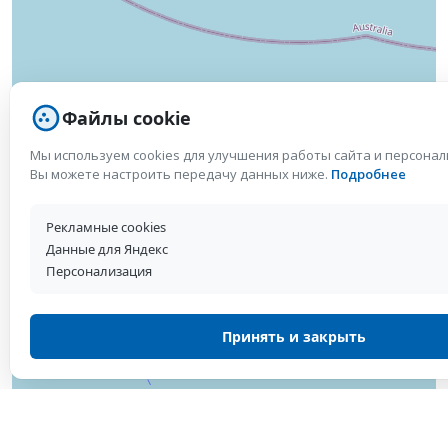
Файлы cookie
Мы используем cookies для улучшения работы сайта и персона
Вы можете настроить передачу данных ниже.
Подробнее
Рекламные cookies
Данные для Яндекс
Персонализация
Принять и закрыть