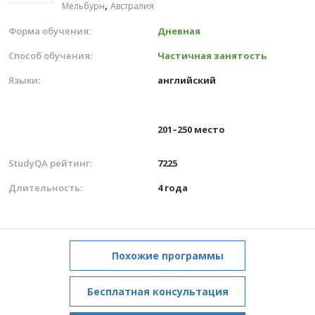
,
Мельбурн
Австралия
Форма обучения:
Дневная
Способ обучения:
Частичная занятость
Языки:
английский
201–250 место
StudyQA рейтинг:
7225
Длительность:
4 года
Похожие программы
Бесплатная консультация