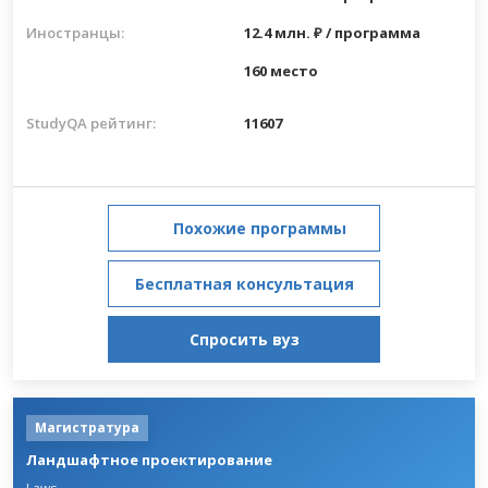
Иностранцы:
12.4 млн. ₽ / программа
160 место
StudyQA рейтинг:
11607
Похожие программы
Бесплатная консультация
Спросить вуз
Магистратура
Ландшафтное проектирование