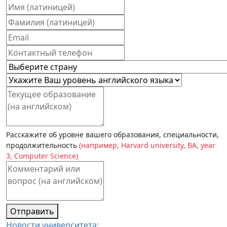
Расскажите об уровне вашего образования, специальности,
продолжительность
(например, Harvard university, BA, year
3, Computer Science)
Отправить
Новости университета: