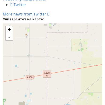
Twitter
More news from Twitter
Университет на карте:
+
-