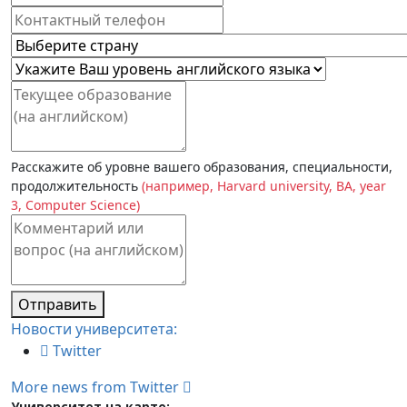
Расскажите об уровне вашего образования, специальности,
продолжительность
(например, Harvard university, BA, year
3, Computer Science)
Отправить
Новости университета:
Twitter
More news from Twitter
Университет на карте: