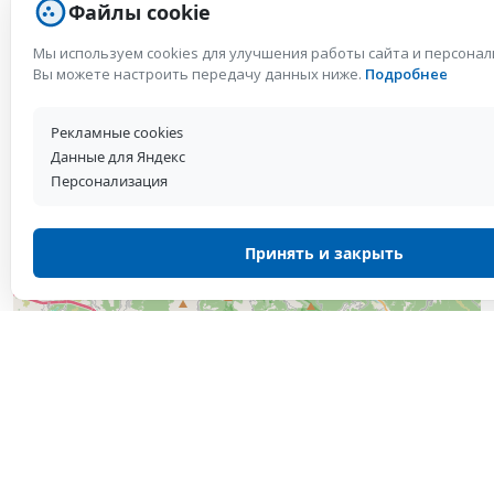
Файлы cookie
Мы используем cookies для улучшения работы сайта и персона
Вы можете настроить передачу данных ниже.
Подробнее
Рекламные cookies
Данные для Яндекс
Персонализация
Принять и закрыть