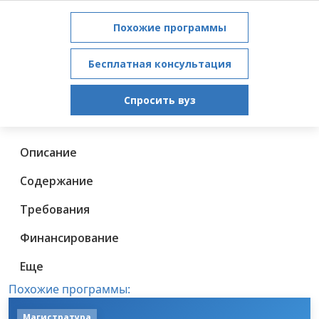
Похожие программы
Бесплатная консультация
Спросить вуз
Описание
Содержание
Требования
Финансирование
Еще
Похожие программы:
Магистратура