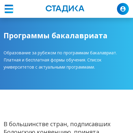
Программы
Бакалавриат
Программы бакалавриата
Образование за рубежом по программам бакалавриат.
Платная и бесплатная формы обучения. Список
университетов с актуальными программами.
В большинстве стран, подписавших
Болонскую конвенцию, принята