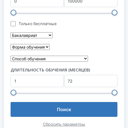
Только бесплатные
ДЛИТЕЛЬНОСТЬ ОБУЧЕНИЯ (МЕСЯЦЕВ)
Поиск
Сбросить параметры