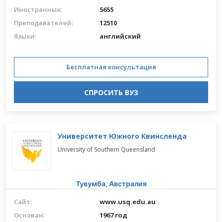
Иностранных:
5655
Преподавателей:
12510
Языки:
английский
Бесплатная консультация
СПРОСИТЬ ВУЗ
Университет Южного Квинсленда
University of Southern Queensland
Тувумба,
Австралия
Сайт:
www.usq.edu.au
Основан:
1967 год