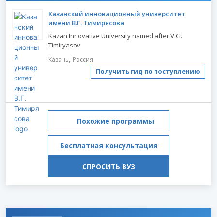
Казанский инновационный университет
имени В.Г. Тимирясова
Kazan Innovative University named after V.G.
Timiryasov
,
Казань
Россия
Получить гид по поступлению
Похожие программы
Бесплатная консультация
СПРОСИТЬ ВУЗ