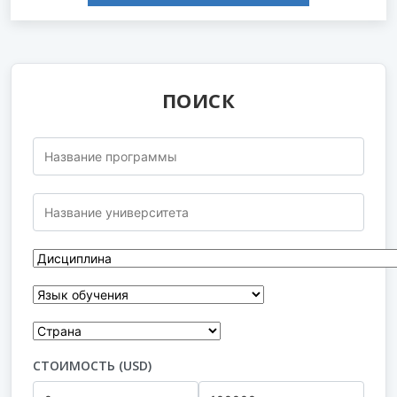
ПОИСК
СТОИМОСТЬ (USD)