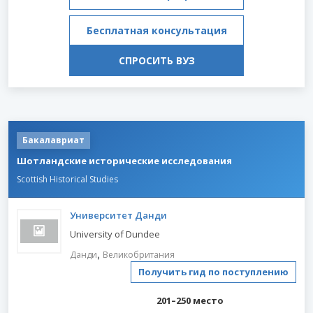
Бесплатная консультация
СПРОСИТЬ ВУЗ
Бакалавриат
Шотландские исторические исследования
Scottish Historical Studies
Университет Данди
University of Dundee
,
Данди
Великобритания
Получить гид по поступлению
201–250 место