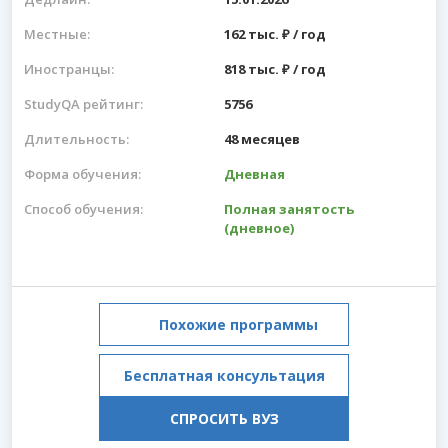
Местные:
162 тыс. ₽ / год
Иностранцы:
818 тыс. ₽ / год
StudyQA рейтинг:
5756
Длительность:
48 месяцев
Форма обучения:
Дневная
Способ обучения:
Полная занятость
(дневное)
Похожие программы
Бесплатная консультация
СПРОСИТЬ ВУЗ