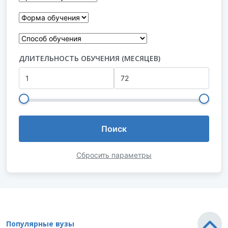
ДЛИТЕЛЬНОСТЬ ОБУЧЕНИЯ (МЕСЯЦЕВ)
Поиск
Сбросить параметры
Популярные вузы