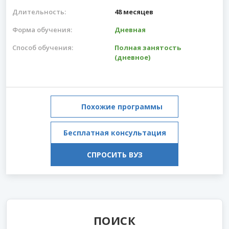
Длительность:
48 месяцев
Форма обучения:
Дневная
Способ обучения:
Полная занятость
(дневное)
Похожие программы
Бесплатная консультация
СПРОСИТЬ ВУЗ
ПОИСК