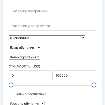
СТОИМОСТЬ (USD)
Только бесплатные