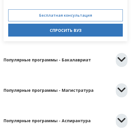
Бесплатная консультация
СПРОСИТЬ ВУЗ
Популярные программы - Бакалавриат
Популярные программы - Магистратура
Популярные программы - Аспирантура