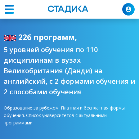
Программы
Великобритания
Данди
226 программ,
5 уровней обучения по 110
дисциплинам в вузах
Великобритания (Данди) на
английский, с 2 формами обучения и
2 способами обучения
Образование за рубежом. Платная и бесплатная формы
обучения. Список университетов с актуальными
программами.