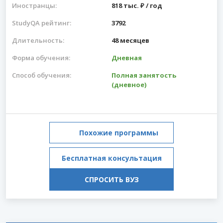
Иностранцы:
818 тыс. ₽ / год
StudyQA рейтинг:
3792
Длительность:
48 месяцев
Форма обучения:
Дневная
Способ обучения:
Полная занятость
(дневное)
Похожие программы
Бесплатная консультация
СПРОСИТЬ ВУЗ