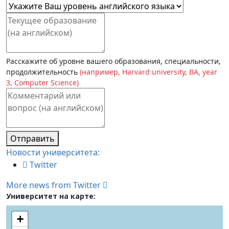
Расскажите об уровне вашего образования, специальности,
продолжительность
(например, Harvard university, BA, year
3, Computer Science)
Отправить
Новости университета:
Twitter
More news from Twitter
Университет на карте:
+