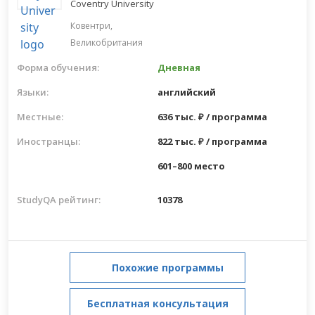
Coventry University
Ковентри,
Великобритания
Форма обучения:
Дневная
Языки:
английский
Местные:
636 тыс. ₽ / программа
Иностранцы:
822 тыс. ₽ / программа
601–800 место
StudyQA рейтинг:
10378
Похожие программы
Бесплатная консультация