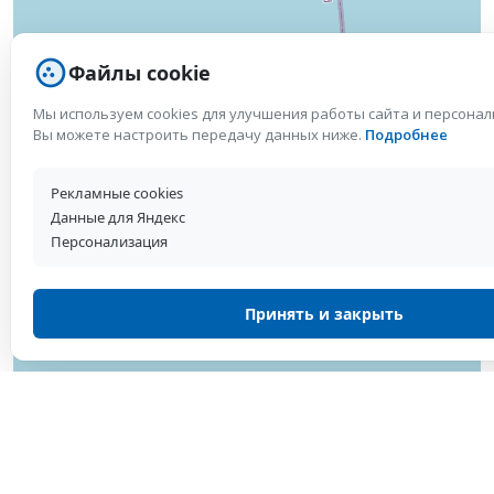
Файлы cookie
Мы используем cookies для улучшения работы сайта и персона
Вы можете настроить передачу данных ниже.
Подробнее
Рекламные cookies
Данные для Яндекс
Персонализация
Принять и закрыть