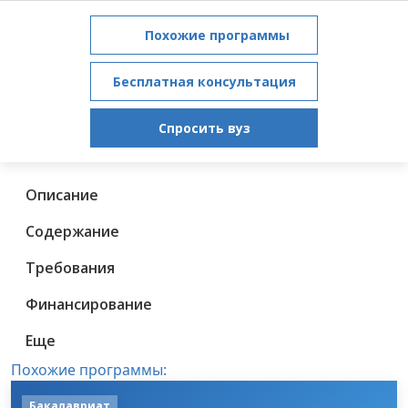
Похожие программы
Бесплатная консультация
Спросить вуз
Описание
Содержание
Требования
Финансирование
Еще
Похожие программы:
Бакалавриат