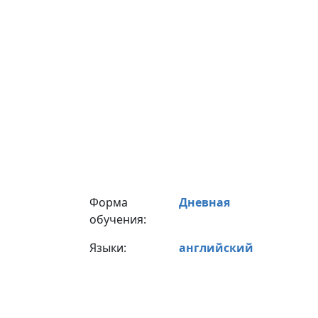
Форма
Дневная
обучения:
Языки:
английский