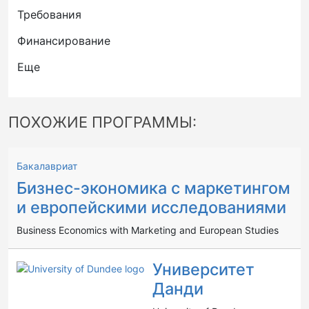
Требования
Финансирование
Еще
ПОХОЖИЕ ПРОГРАММЫ:
Бакалавриат
Бизнес-экономика с маркетингом
и европейскими исследованиями
Business Economics with Marketing and European Studies
Университет
Данди