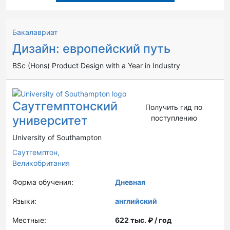
Бакалавриат
Дизайн: европейский путь
BSc (Hons) Product Design with a Year in Industry
Саутгемптонский
Получить гид по
университет
поступлению
University of Southampton
Саутгемптон,
Великобритания
Форма обучения:
Дневная
Языки:
английский
Местные:
622 тыс. ₽ / год