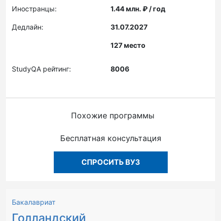
Иностранцы:
1.44 млн. ₽ / год
Дедлайн:
31.07.2027
127 место
StudyQA рейтинг:
8006
Похожие программы
Бесплатная консультация
СПРОСИТЬ ВУЗ
Бакалавриат
Голландский