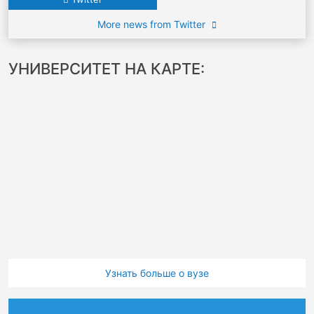
More news from Twitter
УНИВЕРСИТЕТ НА КАРТЕ:
Узнать больше о вузе