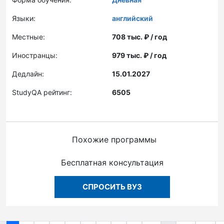
Языки:
английский
Местные:
708 тыс. ₽ / год
Иностранцы:
979 тыс. ₽ / год
Дедлайн:
15.01.2027
StudyQA рейтинг:
6505
Похожие программы
Бесплатная консультация
СПРОСИТЬ ВУЗ