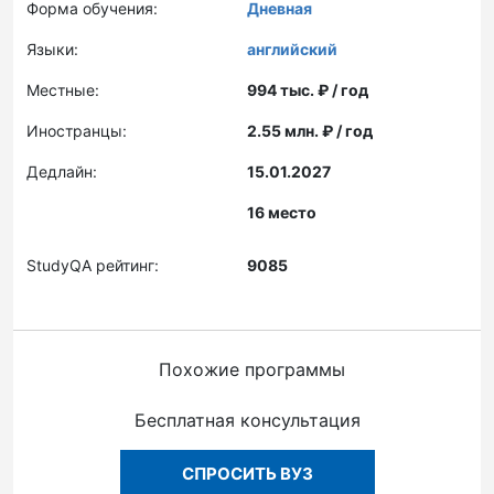
Форма обучения:
Дневная
Языки:
английский
Местные:
994 тыс. ₽ / год
Иностранцы:
2.55 млн. ₽ / год
Дедлайн:
15.01.2027
16 место
StudyQA рейтинг:
9085
Похожие программы
Бесплатная консультация
СПРОСИТЬ ВУЗ