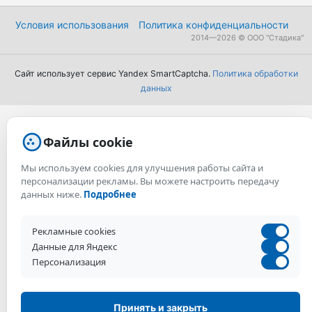
Условия использования
Политика конфиденциальности
2014—2026 © ООО "Стадика"
Сайт использует сервис Yandex SmartCaptcha.
Политика обработки
данных
Файлы cookie
Мы используем cookies для улучшения работы сайта и
персонализации рекламы. Вы можете настроить передачу
данных ниже.
Подробнее
Рекламные cookies
Данные для Яндекс
Персонализация
Принять и закрыть