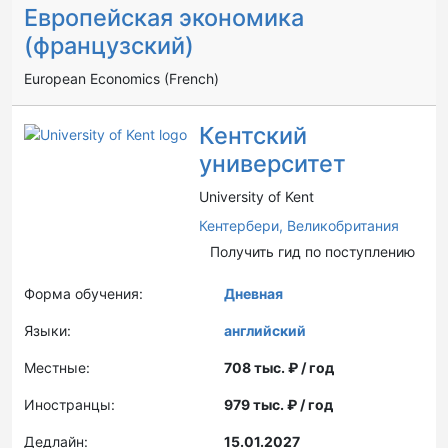
Европейская экономика
(французский)
European Economics (French)
Кентский
университет
University of Kent
Кентербери,
Великобритания
Получить гид по поступлению
Форма обучения:
Дневная
Языки:
английский
Местные:
708 тыс. ₽ / год
Иностранцы:
979 тыс. ₽ / год
Дедлайн:
15.01.2027