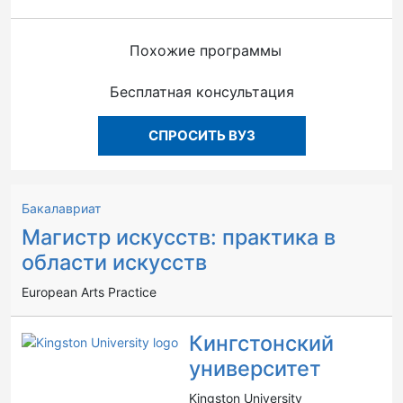
Похожие программы
Бесплатная консультация
СПРОСИТЬ ВУЗ
Бакалавриат
Магистр искусств: практика в
области искусств
European Arts Practice
Кингстонский
университет
Kingston University