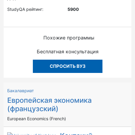
StudyQA рейтинг:
5900
Похожие программы
Бесплатная консультация
СПРОСИТЬ ВУЗ
Бакалавриат
Европейская экономика
(французский)
European Economics (French)