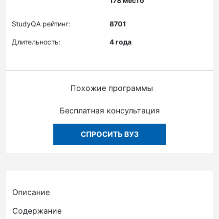
178 место
StudyQA рейтинг:
8701
Длительность:
4 года
Похожие программы
Бесплатная консультация
СПРОСИТЬ ВУЗ
Описание
Содержание