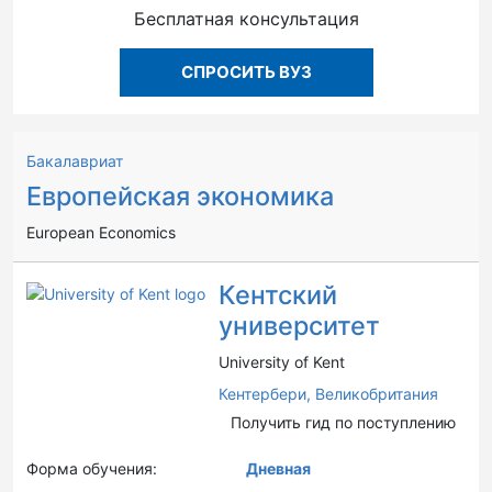
Бесплатная консультация
СПРОСИТЬ ВУЗ
Бакалавриат
Европейская экономика
European Economics
Кентский
университет
University of Kent
Кентербери,
Великобритания
Получить гид по поступлению
Форма обучения:
Дневная