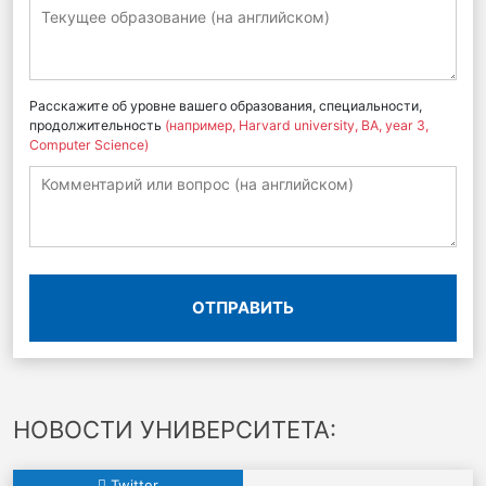
Расскажите об уровне вашего образования, специальности,
продолжительность
(например, Harvard university, BA, year 3,
Computer Science)
ОТПРАВИТЬ
НОВОСТИ УНИВЕРСИТЕТА:
Twitter