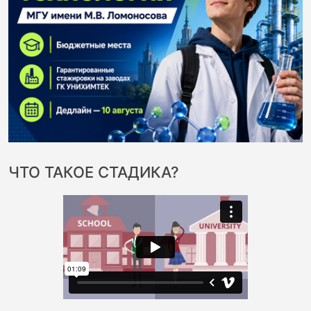
ЧТО ТАКОЕ СТАДИКА?