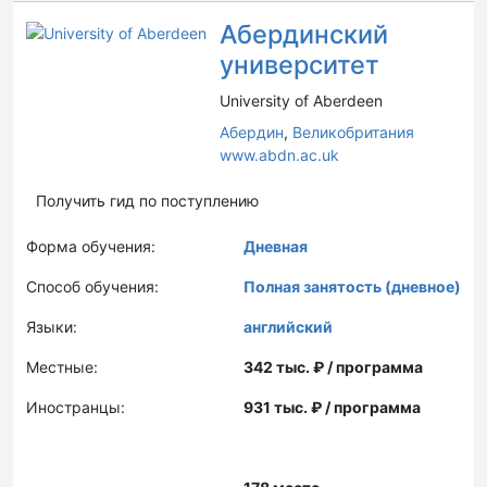
Абердинский
университет
University of Aberdeen
Абердин
,
Великобритания
www.abdn.ac.uk
Получить гид по поступлению
Форма обучения:
Дневная
Способ обучения:
Полная занятость (дневное)
Языки:
английский
Местные:
342 тыс. ₽ / программа
Иностранцы:
931 тыс. ₽ / программа