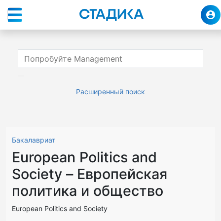
Расширенный поиск
Бакалавриат
European Politics and
Society – Европейская
политика и общество
European Politics and Society