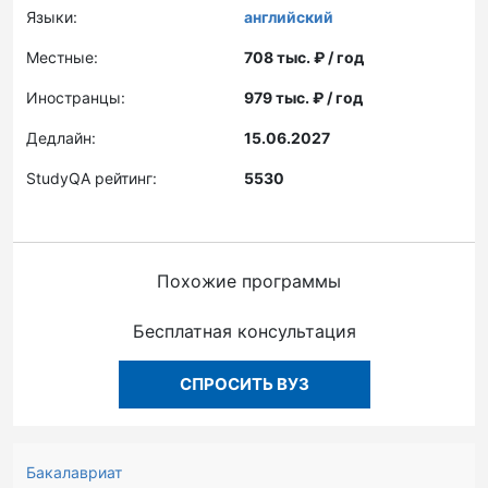
Языки:
английский
Местные:
708 тыс. ₽ / год
Иностранцы:
979 тыс. ₽ / год
Дедлайн:
15.06.2027
StudyQA рейтинг:
5530
Похожие программы
Бесплатная консультация
СПРОСИТЬ ВУЗ
Бакалавриат