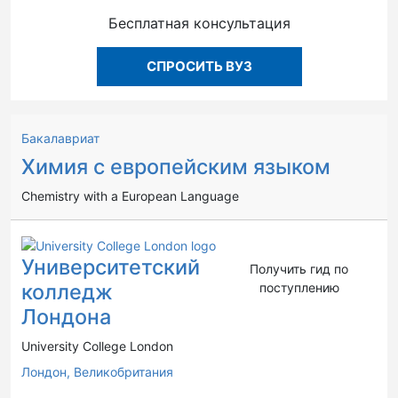
Бесплатная консультация
СПРОСИТЬ ВУЗ
Бакалавриат
Химия с европейским языком
Chemistry with a European Language
Университетский
Получить гид по
колледж
поступлению
Лондона
University College London
Лондон,
Великобритания