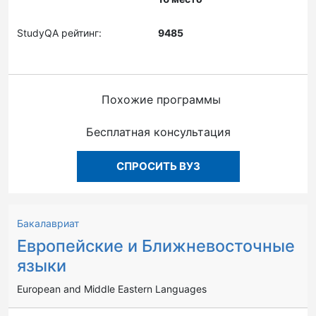
StudyQA рейтинг:
9485
Похожие программы
Бесплатная консультация
СПРОСИТЬ ВУЗ
Бакалавриат
Европейские и Ближневосточные
языки
European and Middle Eastern Languages