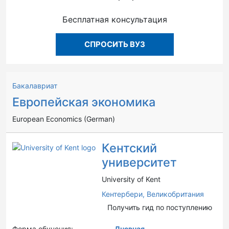
Бесплатная консультация
СПРОСИТЬ ВУЗ
Бакалавриат
Европейская экономика
European Economics (German)
Кентский
университет
University of Kent
Кентербери,
Великобритания
Получить гид по поступлению
Форма обучения:
Дневная