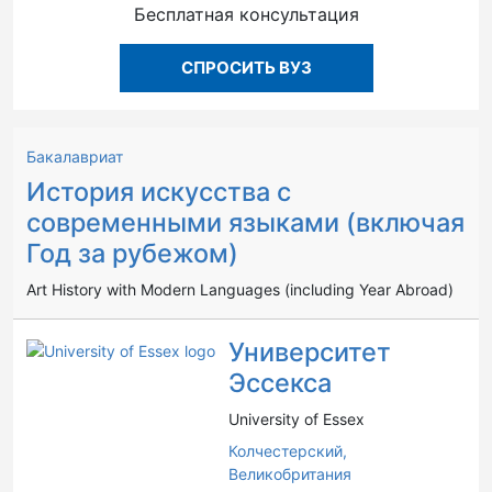
Бесплатная консультация
СПРОСИТЬ ВУЗ
Бакалавриат
История искусства с
современными языками (включая
Год за рубежом)
Art History with Modern Languages (including Year Abroad)
Университет
Эссекса
University of Essex
Колчестерский,
Великобритания