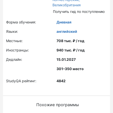
Великобритания
Получить гид по поступлению
Форма обучения:
Дневная
Языки:
английский
Местные:
708 тыс. ₽ / год
Иностранцы:
940 тыс. ₽ / год
Дедлайн:
15.01.2027
301–350 место
StudyQA рейтинг:
4842
Похожие программы