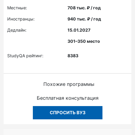
Местные:
708 тыс. ₽ / год
Иностранцы:
940 тыс. ₽ / год
Дедлайн:
15.01.2027
301–350 место
StudyQA рейтинг:
8383
Похожие программы
Бесплатная консультация
СПРОСИТЬ ВУЗ