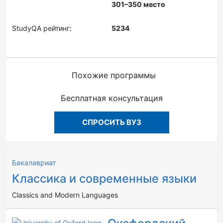
301–350 место
StudyQA рейтинг:
5234
Похожие программы
Бесплатная консультация
СПРОСИТЬ ВУЗ
Бакалавриат
Классика и современные языки
Classics and Modern Languages