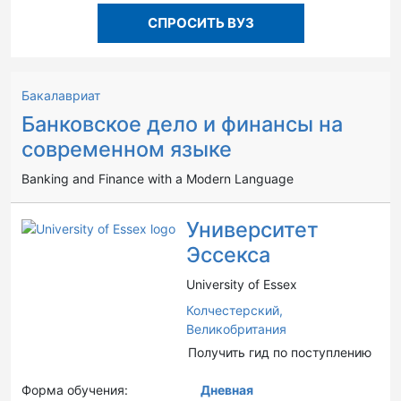
СПРОСИТЬ ВУЗ
Бакалавриат
Банковское дело и финансы на
современном языке
Banking and Finance with a Modern Language
Университет
Эссекса
University of Essex
Колчестерский,
Великобритания
Получить гид по поступлению
Форма обучения:
Дневная