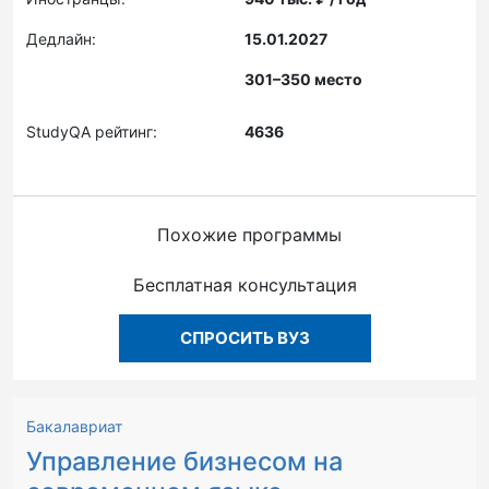
Дедлайн:
15.01.2027
301–350 место
StudyQA рейтинг:
4636
Похожие программы
Бесплатная консультация
СПРОСИТЬ ВУЗ
Бакалавриат
Управление бизнесом на