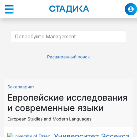
Расширенный поиск
Бакалавриат
Европейские исследования
и современные языки
European Studies and Modern Languages
Университет Эссекса