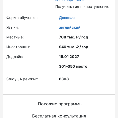
Получить гид по поступлению
Форма обучения:
Дневная
Языки:
английский
Местные:
708 тыс. ₽ / год
Иностранцы:
940 тыс. ₽ / год
Дедлайн:
15.01.2027
301–350 место
StudyQA рейтинг:
6308
Похожие программы
Бесплатная консультация