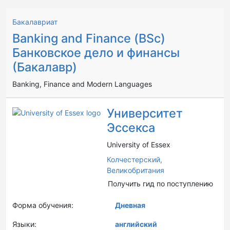
Бакалавриат
Banking and Finance (BSc)
Банковское дело и финансы
(Бакалавр)
Banking, Finance and Modern Languages
Университет
Эссекса
University of Essex
Колчестерский,
Великобритания
Получить гид по поступлению
Форма обучения:
Дневная
Языки:
английский