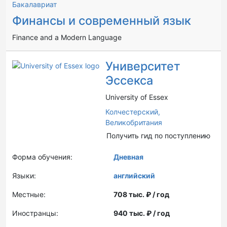
Бакалавриат
Финансы и современный язык
Finance and a Modern Language
Университет
Эссекса
University of Essex
Колчестерский,
Великобритания
Получить гид по поступлению
Форма обучения:
Дневная
Языки:
английский
Местные:
708 тыс. ₽ / год
Иностранцы:
940 тыс. ₽ / год