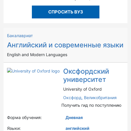
СПРОСИТЬ ВУЗ
Бакалавриат
Английский и современные языки
English and Modern Languages
Оксфордский
университет
University of Oxford
Оксфорд,
Великобритания
Получить гид по поступлению
Форма обучения:
Дневная
Языки:
английский