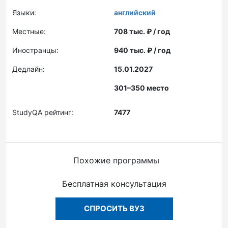
Языки:
английский
Местные:
708 тыс. ₽ / год
Иностранцы:
940 тыс. ₽ / год
Дедлайн:
15.01.2027
301–350 место
StudyQA рейтинг:
7477
Похожие программы
Бесплатная консультация
СПРОСИТЬ ВУЗ