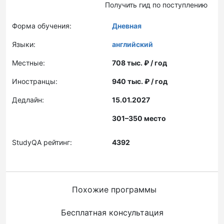
Получить гид по поступлению
Форма обучения:
Дневная
Языки:
английский
Местные:
708 тыс. ₽ / год
Иностранцы:
940 тыс. ₽ / год
Дедлайн:
15.01.2027
301–350 место
StudyQA рейтинг:
4392
Похожие программы
Бесплатная консультация