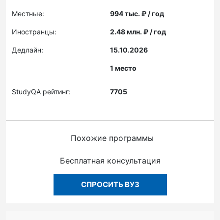
Местные:
994 тыс. ₽ / год
Иностранцы:
2.48 млн. ₽ / год
Дедлайн:
15.10.2026
1 место
StudyQA рейтинг:
7705
Похожие программы
Бесплатная консультация
СПРОСИТЬ ВУЗ