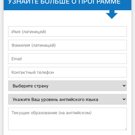
УЗНАЙТЕ БОЛЬШЕ О ПРОГРАММЕ