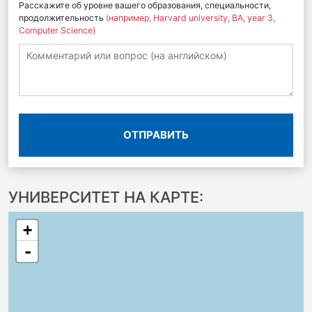
Расскажите об уровне вашего образования, специальности,
продолжительность
(например, Harvard university, BA, year 3,
Computer Science)
ОТПРАВИТЬ
УНИВЕРСИТЕТ НА КАРТЕ:
+
-