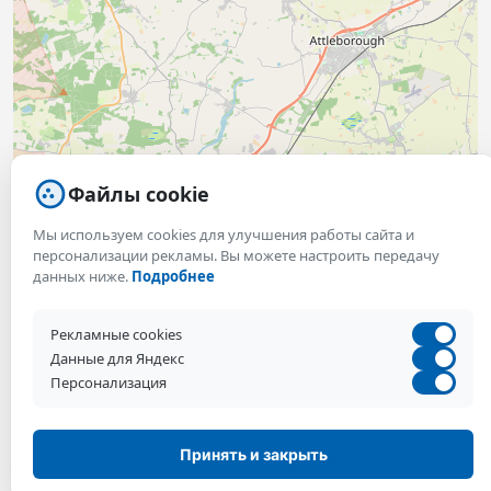
Файлы cookie
Мы используем cookies для улучшения работы сайта и
персонализации рекламы. Вы можете настроить передачу
данных ниже.
Подробнее
Рекламные cookies
Данные для Яндекс
Персонализация
Принять и закрыть
Спросить вуз