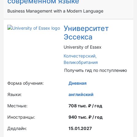
современном языке
Business Management with a Modern Language
Университет
Эссекса
University of Essex
Колчестерский,
Великобритания
Получить гид по поступлению
Форма обучения:
Дневная
Языки:
английский
Местные:
708 тыс. ₽ / год
Иностранцы:
940 тыс. ₽ / год
Дедлайн:
15.01.2027