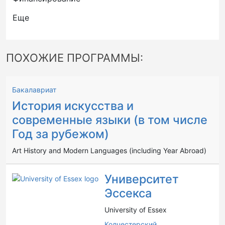
Еще
ПОХОЖИЕ ПРОГРАММЫ:
Бакалавриат
История искусства и
современные языки (в том числе
Год за рубежом)
Art History and Modern Languages (including Year Abroad)
Университет
Эссекса
University of Essex
Колчестерский,