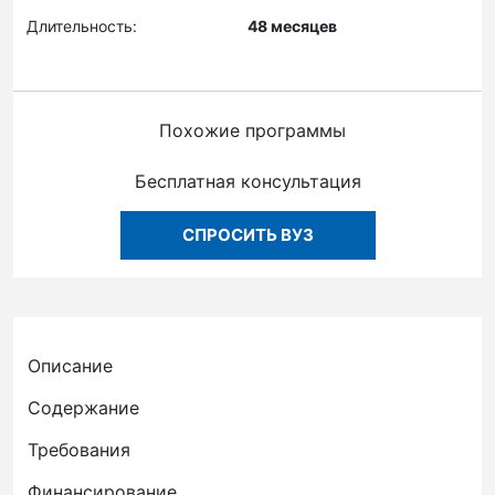
Длительность:
48 месяцев
Похожие программы
Бесплатная консультация
СПРОСИТЬ ВУЗ
Описание
Содержание
Требования
Финансирование