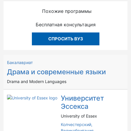
Похожие программы
Бесплатная консультация
СПРОСИТЬ ВУЗ
Бакалавриат
Драма и современные языки
Drama and Modern Languages
Университет
Эссекса
University of Essex
Колчестерский,
Великобритания