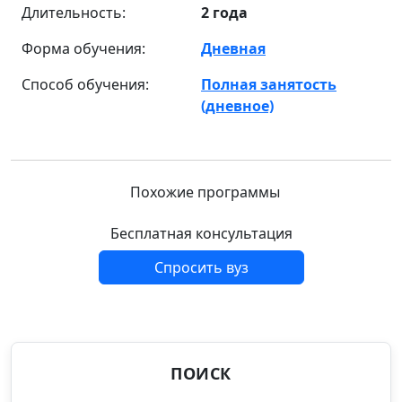
Длительность:
2 года
Форма обучения:
Дневная
Способ обучения:
Полная занятость
(дневное)
Похожие программы
Бесплатная консультация
Спросить вуз
ПОИСК