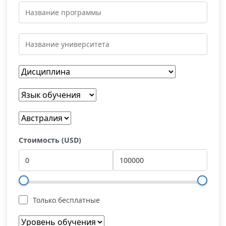
Стоимость (USD)
Только бесплатные