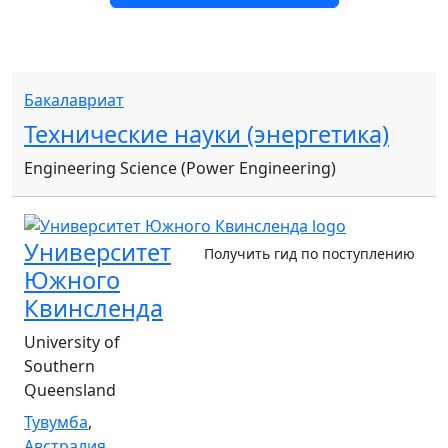
Бакалавриат
Технические науки (энергетика)
Engineering Science (Power Engineering)
Университет
Получить гид по поступлению
Южного
Квинсленда
University of
Southern
Queensland
Тувумба
,
Австралия