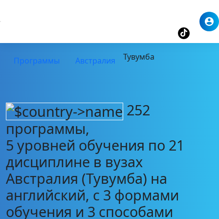
Тувумба
Программы
Австралия
252
программы,
5 уровней обучения по 21
дисциплине в вузах
Австралия (Тувумба) на
английский, с 3 формами
обучения и 3 способами