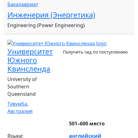
Бакалавриат
Инженерия (Энергетика)
Engineering (Power Engineering)
Университет
Получить гид по поступлению
Южного
Квинсленда
University of
Southern
Queensland
Тувумба
,
Австралия
501–600 место
Языки:
английский