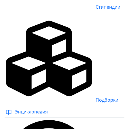
Стипендии
Подборки
Энциклопедия