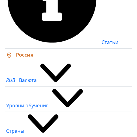
Статьи
Россия
RUB
Валюта
Уровни обучения
Страны