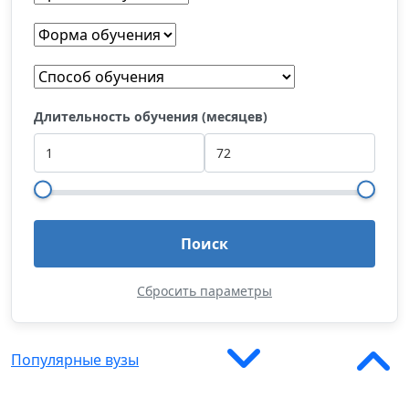
Длительность обучения (месяцев)
Поиск
Сбросить параметры
Популярные вузы