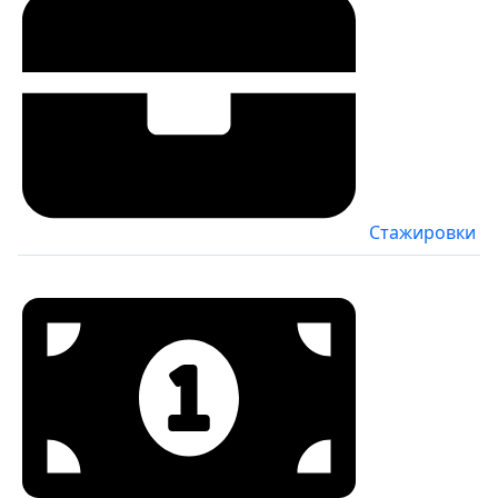
Стажировки