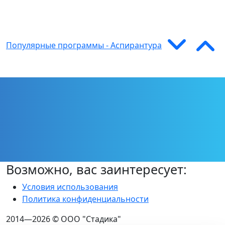
Популярные программы - Аспирантура
Возможно, вас заинтересует:
Условия использования
Политика конфиденциальности
2014—2026 © ООО "Стадика"