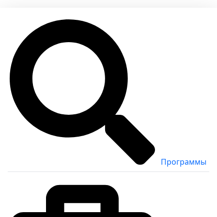
Программы