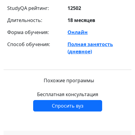
StudyQA рейтинг:
12502
Длительность:
18 месяцев
Форма обучения:
Онлайн
Способ обучения:
Полная занятость
(дневное)
Похожие программы
Бесплатная консультация
Спросить вуз