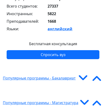
Всего студентов:
27337
Иностранных:
5822
Преподавателей:
1668
Языки:
английский
Бесплатная консультация
Спросить вуз
Популярные программы - Бакалавриат
Популярные программы - Магистратура