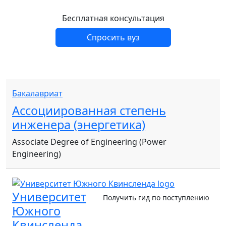
Бесплатная консультация
Спросить вуз
Бакалавриат
Ассоциированная степень
инженера (энергетика)
Associate Degree of Engineering (Power
Engineering)
Университет
Получить гид по поступлению
Южного
Квинсленда