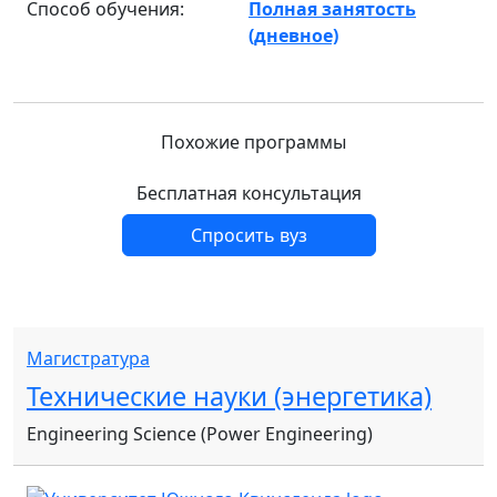
Способ обучения:
Полная занятость
(дневное)
Похожие программы
Бесплатная консультация
Спросить вуз
Магистратура
Технические науки (энергетика)
Engineering Science (Power Engineering)