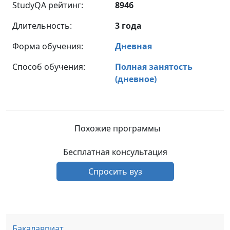
StudyQA рейтинг:
8946
Длительность:
3 года
Форма обучения:
Дневная
Способ обучения:
Полная занятость
(дневное)
Похожие программы
Бесплатная консультация
Спросить вуз
Бакалавриат