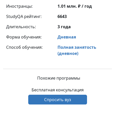
Иностранцы:
1.01 млн. ₽ / год
StudyQA рейтинг:
6643
Длительность:
3 года
Форма обучения:
Дневная
Способ обучения:
Полная занятость
(дневное)
Похожие программы
Бесплатная консультация
Спросить вуз