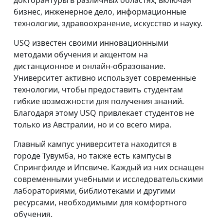
докторантуры в различных областях, включая
бизнес, инженерное дело, информационные
технологии, здравоохранение, искусство и науку.
USQ известен своими инновационными
методами обучения и акцентом на
дистанционное и онлайн-образование.
Университет активно использует современные
технологии, чтобы предоставить студентам
гибкие возможности для получения знаний.
Благодаря этому USQ привлекает студентов не
только из Австралии, но и со всего мира.
Главный кампус университета находится в
городе Тувумба, но также есть кампусы в
Спрингфилде и Ипсвиче. Каждый из них оснащен
современными учебными и исследовательскими
лабораториями, библиотеками и другими
ресурсами, необходимыми для комфортного
обучения.