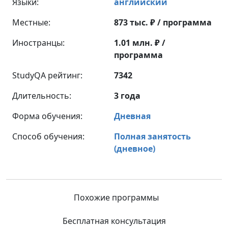
Языки:
английский
Местные:
873 тыс. ₽ / программа
Иностранцы:
1.01 млн. ₽ /
программа
StudyQA рейтинг:
7342
Длительность:
3 года
Форма обучения:
Дневная
Способ обучения:
Полная занятость
(дневное)
Похожие программы
Бесплатная консультация