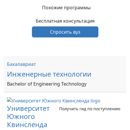
Похожие программы
Бесплатная консультация
Спросить вуз
Бакалавриат
Инженерные технологии
Bachelor of Engineering Technology
Университет
Получить гид по поступлению
Южного
Квинсленда