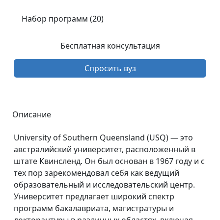
Набор программ (20)
Бесплатная консультация
Спросить вуз
Описание
University of Southern Queensland (USQ) — это
австралийский университет, расположенный в
штате Квинсленд. Он был основан в 1967 году и с
тех пор зарекомендовал себя как ведущий
образовательный и исследовательский центр.
Университет предлагает широкий спектр
программ бакалавриата, магистратуры и