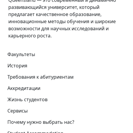
Queensland — это современный и динамично
развивающийся университет, который
предлагает качественное образование,
инновационные методы обучения и широкие
возможности для научных исследований и
карьерного роста.
Факультеты
История
Требования к абитуриентам
Аккредитации
Жизнь студентов
Сервисы
Почему нужно выбрать нас?