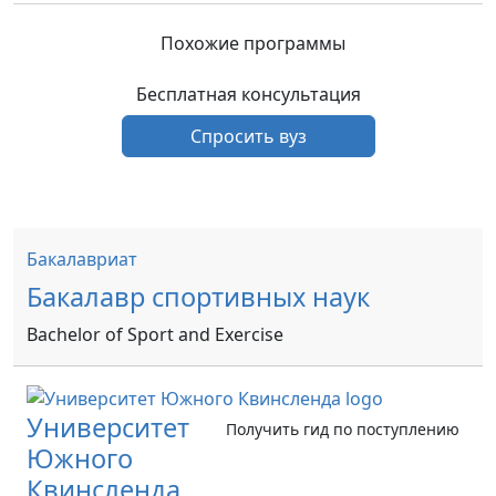
Похожие программы
Бесплатная консультация
Спросить вуз
Бакалавриат
Бакалавр спортивных наук
Bachelor of Sport and Exercise
Университет
Получить гид по поступлению
Южного
Квинсленда