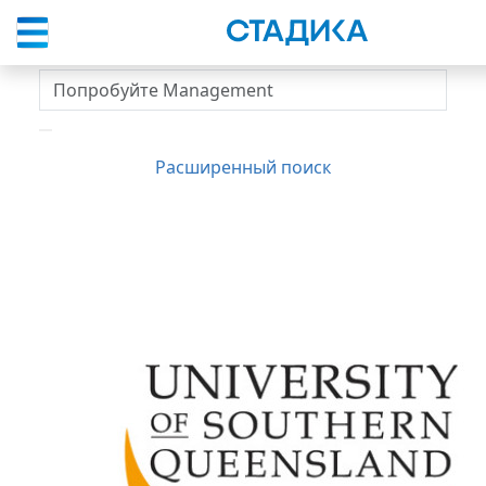
Спросить вуз
Расширенный поиск