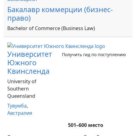
Бакалавр коммерции (бизнес-
право)
Bachelor of Commerce (Business Law)
Университет
Получить гид по поступлению
Южного
Квинсленда
University of
Southern
Queensland
Тувумба
,
Австралия
501–600 место