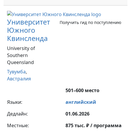
Университет
Получить гид по поступлению
Южного
Квинсленда
University of
Southern
Queensland
Тувумба
,
Австралия
501–600 место
Языки:
английский
Дедлайн:
01.06.2026
Местные:
875 тыс. ₽ / программа