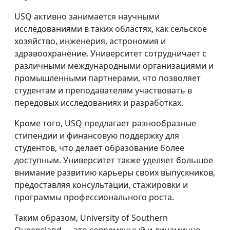
USQ активно занимается научными
исследованиями в таких областях, как сельское
хозяйство, инженерия, астрономия и
здравоохранение. Университет сотрудничает с
различными международными организациями и
промышленными партнерами, что позволяет
студентам и преподавателям участвовать в
передовых исследованиях и разработках.
Кроме того, USQ предлагает разнообразные
стипендии и финансовую поддержку для
студентов, что делает образование более
доступным. Университет также уделяет большое
внимание развитию карьеры своих выпускников,
предоставляя консультации, стажировки и
программы профессионального роста.
Таким образом, University of Southern