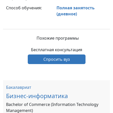
Способ обучения:
Полная занятость
(дневное)
Похожие программы
Бесплатная консультация
Спросить вуз
Бакалавриат
Бизнес-информатика
Bachelor of Commerce (Information Technology
Management)