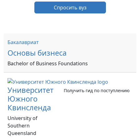
Спросить вуз
Бакалавриат
Основы бизнеса
Bachelor of Business Foundations
Университет
Получить гид по поступлению
Южного
Квинсленда
University of
Southern
Queensland