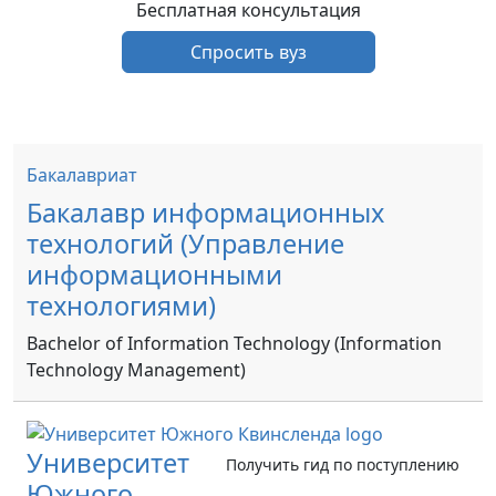
Бесплатная консультация
Спросить вуз
Бакалавриат
Бакалавр информационных
технологий (Управление
информационными
технологиями)
Bachelor of Information Technology (Information
Technology Management)
Университет
Получить гид по поступлению
Южного