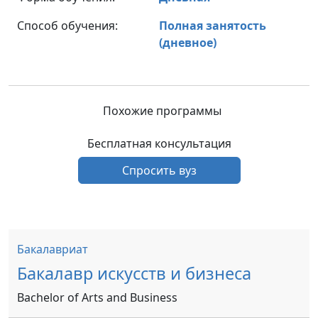
Способ обучения:
Полная занятость
(дневное)
Похожие программы
Бесплатная консультация
Спросить вуз
Бакалавриат
Бакалавр искусств и бизнеса
Bachelor of Arts and Business