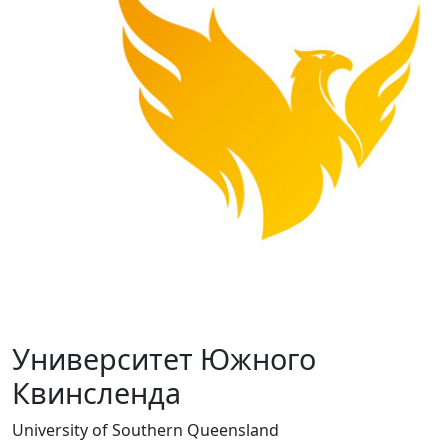
Университет Южного
Квинсленда
University of Southern Queensland