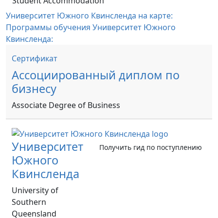
Student Accommodation
Университет Южного Квинсленда на карте:
Программы обучения Университет Южного
Квинсленда:
Сертификат
Ассоциированный диплом по
бизнесу
Associate Degree of Business
Университет
Получить гид по поступлению
Южного
Квинсленда
University of
Southern
Queensland