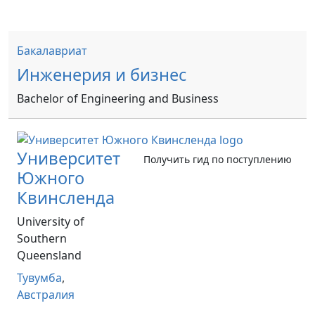
Бакалавриат
Инженерия и бизнес
Bachelor of Engineering and Business
Университет
Получить гид по поступлению
Южного
Квинсленда
University of
Southern
Queensland
Тувумба
,
Австралия