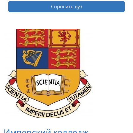
Спросить вуз
Имперский колледж