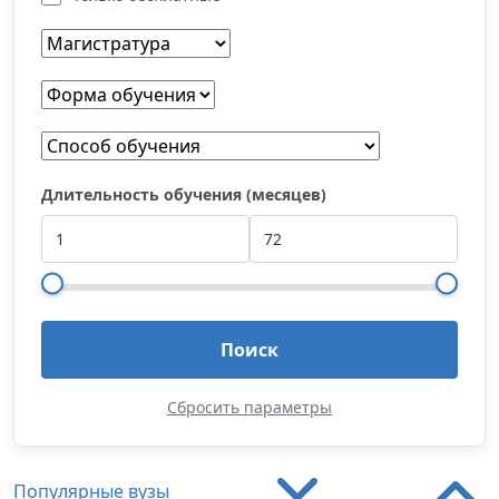
Длительность обучения (месяцев)
Поиск
Сбросить параметры
Популярные вузы