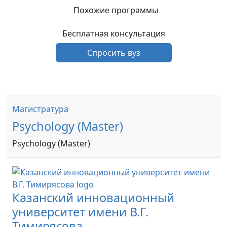
Похожие программы
Бесплатная консультация
Спросить вуз
Магистратура
Psychology (Master)
Psychology (Master)
Казанский инновационный
университет имени В.Г.
Тимирясова