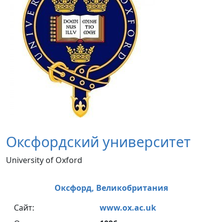
Оксфордский университет
University of Oxford
Оксфорд,
Великобритания
Сайт:
www.ox.ac.uk