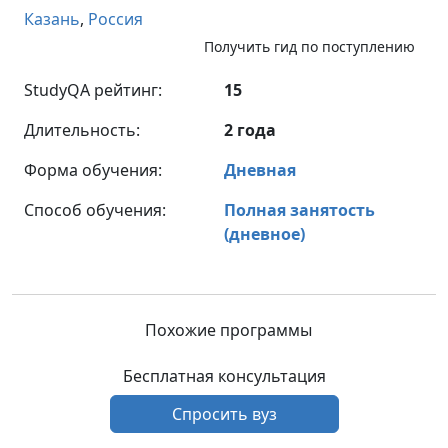
Казань
,
Россия
Получить гид по поступлению
StudyQA рейтинг:
15
Длительность:
2 года
Форма обучения:
Дневная
Способ обучения:
Полная занятость
(дневное)
Похожие программы
Бесплатная консультация
Спросить вуз