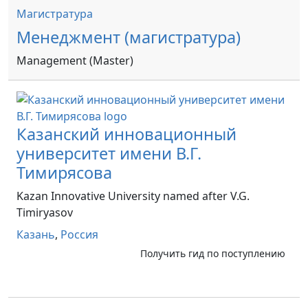
Магистратура
Менеджмент (магистратура)
Management (Master)
Казанский инновационный
университет имени В.Г.
Тимирясова
Kazan Innovative University named after V.G.
Timiryasov
Казань
,
Россия
Получить гид по поступлению