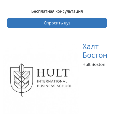
Бесплатная консультация
Спросить вуз
Халт
Бостон
Hult Boston