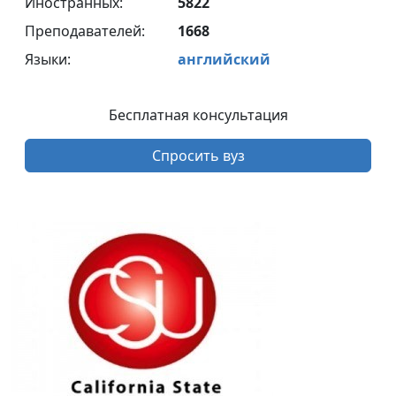
Иностранных:
5822
Преподавателей:
1668
Языки:
английский
Бесплатная консультация
Спросить вуз