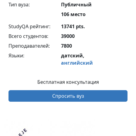
Тип вуза:
Публичный
106 место
StudyQA рейтинг:
13741 pts.
Всего студентов:
39000
Преподавателей:
7800
Языки:
датский,
английский
Бесплатная консультация
Спросить вуз