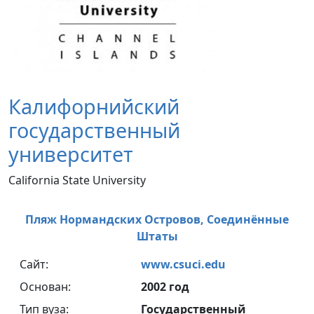
Калифорнийский
государственный
университет
California State University
Пляж Нормандских Островов,
Соединённые
Штаты
Сайт:
www.csuci.edu
Основан:
2002 год
Тип вуза:
Государственный