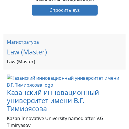
Спросить вуз
Магистратура
Law (Master)
Law (Master)
Казанский инновационный
университет имени В.Г.
Тимирясова
Kazan Innovative University named after V.G.
Timiryasov