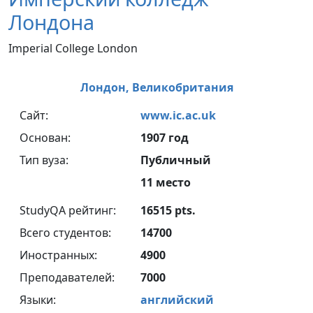
Лондона
Imperial College London
Лондон,
Великобритания
Сайт:
www.ic.ac.uk
Основан:
1907 год
Тип вуза:
Публичный
11 место
StudyQA рейтинг:
16515 pts.
Всего студентов:
14700
Иностранных:
4900
Преподавателей:
7000
Языки:
английский