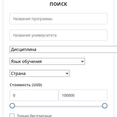
ПОИСК
Стоимость (USD)
Только бесплатные