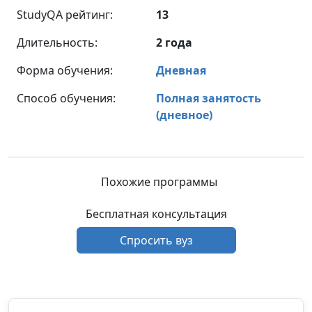
StudyQA рейтинг:
13
Длительность:
2 года
Форма обучения:
Дневная
Способ обучения:
Полная занятость
(дневное)
Похожие программы
Бесплатная консультация
Спросить вуз