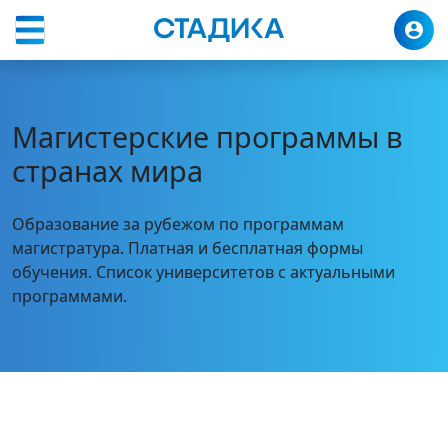
Магистратура
Программы
Магистерские программы в
странах мира
Образование за рубежом по программам
магистратура. Платная и бесплатная формы
обучения. Список университетов с актуальными
программами.