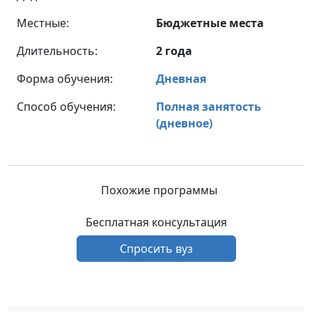
Местные:
Бюджетные места
Длительность:
2 года
Форма обучения:
Дневная
Способ обучения:
Полная занятость
(дневное)
Похожие программы
Бесплатная консультация
Спросить вуз