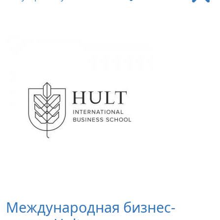
Международная бизнес-