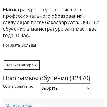
Магистратура - ступень высшего
профессионального образования,
следующая после бакалавриата. Обычно
обучение в магистратуре занимает два
года. В нас...
Показать больше
Магистратура
x
Программы обучения (12470)
Сортировать по:
Магистратура
We Like!