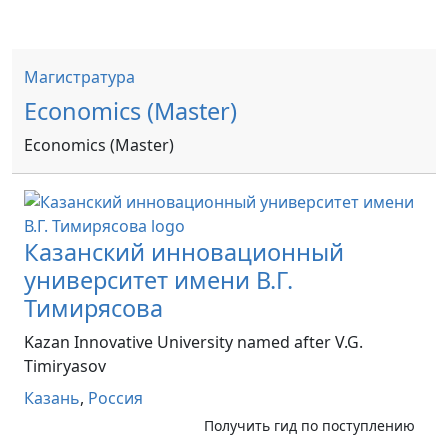
Магистратура
Economics (Master)
Economics (Master)
Казанский инновационный
университет имени В.Г.
Тимирясова
Kazan Innovative University named after V.G.
Timiryasov
Казань
,
Россия
Получить гид по поступлению