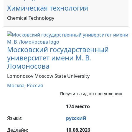
Химическая технология
Chemical Technology
Московский государственный
университет имени М. В.
Ломоносова
Lomonosov Moscow State University
Москва
,
Россия
Получить гид по поступлению
174 место
Языки:
русский
Дедлайн:
10.08.2026