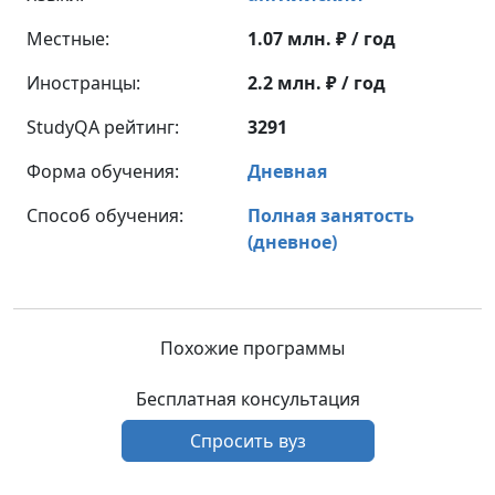
Местные:
1.07 млн. ₽ / год
Иностранцы:
2.2 млн. ₽ / год
StudyQA рейтинг:
3291
Форма обучения:
Дневная
Способ обучения:
Полная занятость
(дневное)
Похожие программы
Бесплатная консультация
Спросить вуз