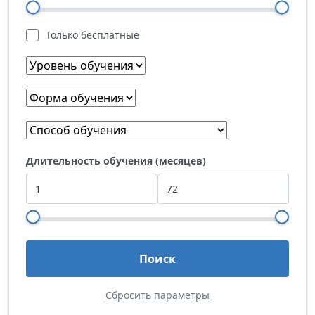
Только бесплатные
Длительность обучения (месяцев)
Поиск
Сбросить параметры