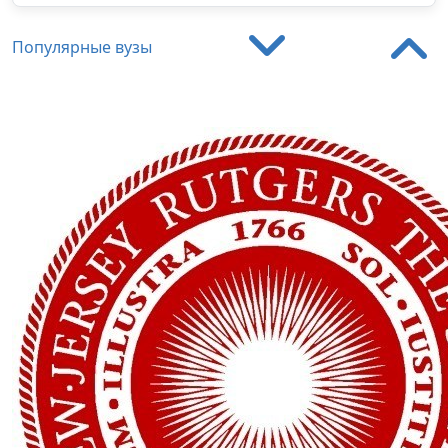
Популярные вузы