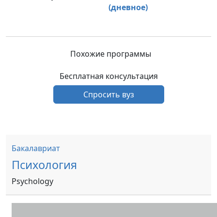
(дневное)
Похожие программы
Бесплатная консультация
Спросить вуз
Бакалавриат
Психология
Psychology