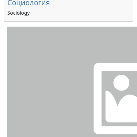
Социология
Sociology