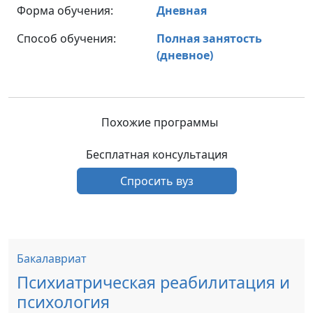
Форма обучения:
Дневная
Способ обучения:
Полная занятость
(дневное)
Похожие программы
Бесплатная консультация
Спросить вуз
Бакалавриат
Психиатрическая реабилитация и
психология