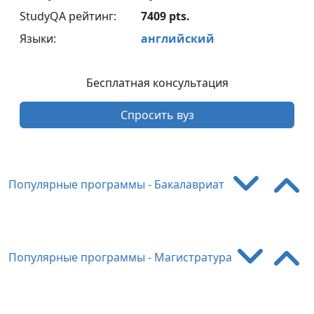
StudyQA рейтинг:
7409 pts.
Языки:
английский
Бесплатная консультация
Спросить вуз
Популярные программы - Бакалавриат
Популярные программы - Магистратура