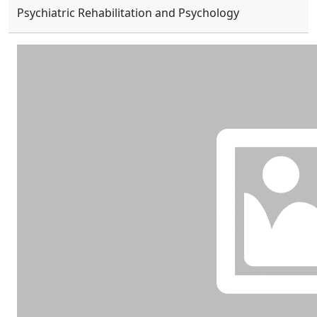
Psychiatric Rehabilitation and Psychology