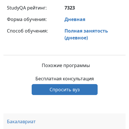
StudyQA рейтинг:
7323
Форма обучения:
Дневная
Способ обучения:
Полная занятость
(дневное)
Похожие программы
Бесплатная консультация
Спросить вуз
Бакалавриат