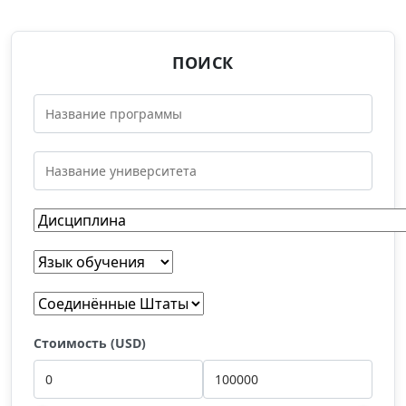
ПОИСК
Стоимость (USD)