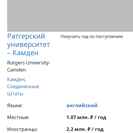
Ратгерский
Получить гид по поступлению
университет
– Камден
Rutgers University-
Camden
Камден
,
Соединённые
Штаты
Языки:
английский
Местные:
1.07 млн. ₽ / год
Иностранцы:
2.2 млн. ₽ / год