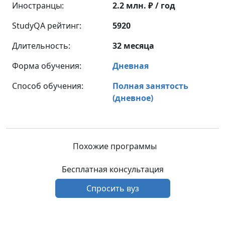
Иностранцы:
2.2 млн. ₽ / год
StudyQA рейтинг:
5920
Длительность:
32 месяца
Форма обучения:
Дневная
Способ обучения:
Полная занятость
(дневное)
Похожие программы
Бесплатная консультация
Спросить вуз