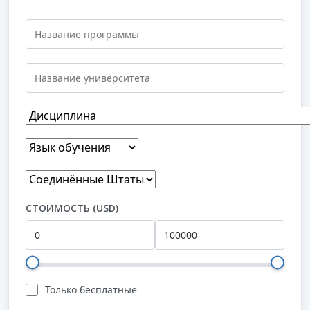
СТОИМОСТЬ (USD)
Только бесплатные