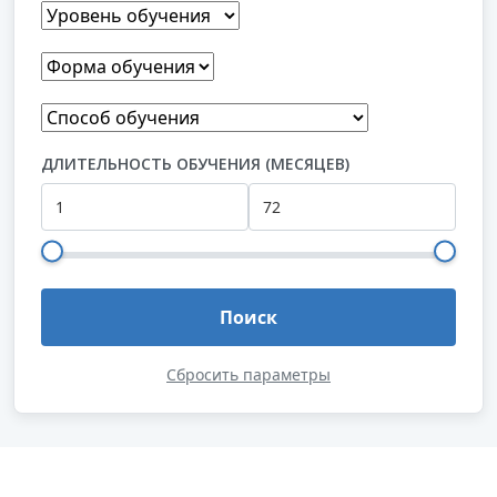
ДЛИТЕЛЬНОСТЬ ОБУЧЕНИЯ (МЕСЯЦЕВ)
Поиск
Сбросить параметры