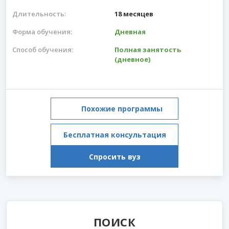
Длительность:
18 месяцев
Форма обучения:
Дневная
Способ обучения:
Полная занятость
(дневное)
Похожие программы
Бесплатная консультация
Спросить вуз
ПОИСК