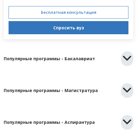
Бесплатная консультация
Спросить вуз
Популярные программы - Бакалавриат
Популярные программы - Магистратура
Популярные программы - Аспирантура