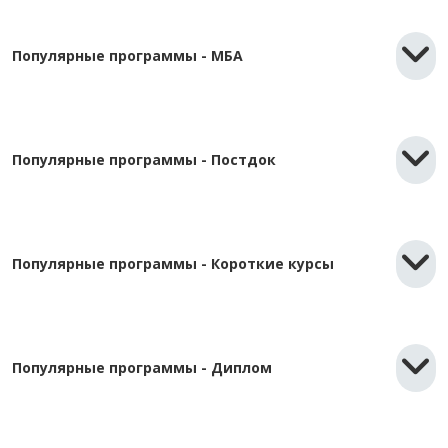
Популярные программы - МБА
Популярные программы - Постдок
Популярные программы - Короткие курсы
Популярные программы - Диплом