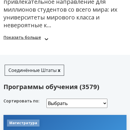
привлекательное направление для
миллионов студентов со всего мира: их
университеты мирового класса и
невероятные к...
Показать больше
Соединённые Штаты
x
Программы обучения (3579)
Сортировать по:
Магистратура