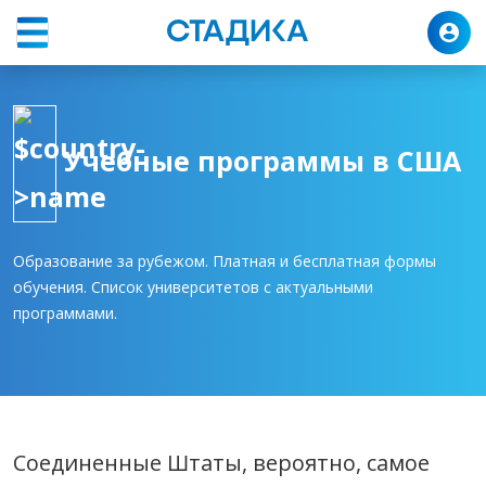
Программы
Соединённые Штаты
Учебные программы в США
Образование за рубежом. Платная и бесплатная формы
обучения. Список университетов с актуальными
программами.
Соединенные Штаты, вероятно, самое