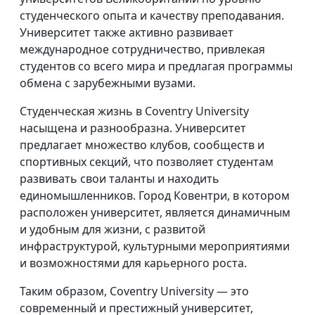
студенческого опыта и качеству преподавания.
Университет также активно развивает
международное сотрудничество, привлекая
студентов со всего мира и предлагая программы
обмена с зарубежными вузами.
Студенческая жизнь в Coventry University
насыщена и разнообразна. Университет
предлагает множество клубов, сообществ и
спортивных секций, что позволяет студентам
развивать свои таланты и находить
единомышленников. Город Ковентри, в котором
расположен университет, является динамичным
и удобным для жизни, с развитой
инфраструктурой, культурными мероприятиями
и возможностями для карьерного роста.
Таким образом, Coventry University — это
современный и престижный университет,