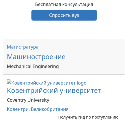
Бесплатная консультация
Спросить вуз
Магистратура
Машиностроение
Mechanical Engineering
Ковентрийский университет
Coventry University
Ковентри
,
Великобритания
Получить гид по поступлению