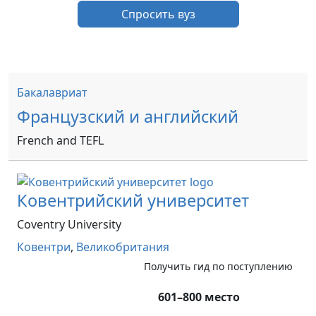
Спросить вуз
Бакалавриат
Французский и английский
French and TEFL
Ковентрийский университет
Coventry University
Ковентри
,
Великобритания
Получить гид по поступлению
601–800 место