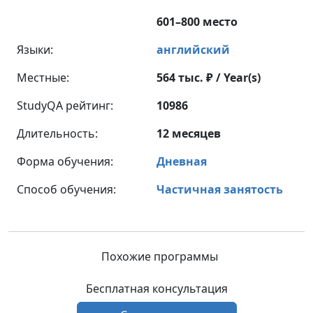
601–800 место
Языки:
английский
Местные:
564 тыс. ₽ / Year(s)
StudyQA рейтинг:
10986
Длительность:
12 месяцев
Форма обучения:
Дневная
Способ обучения:
Частичная занятость
Похожие программы
Бесплатная консультация