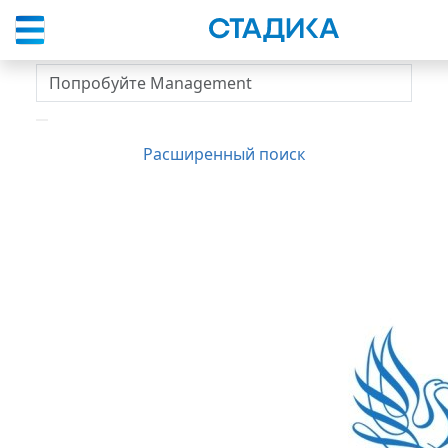
Спросить вуз
Расширенный поиск