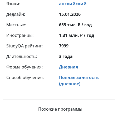
Языки:
английский
Дедлайн:
15.01.2026
Местные:
655 тыс. ₽ / год
Иностранцы:
1.31 млн. ₽ / год
StudyQA рейтинг:
7999
Длительность:
3 года
Форма обучения:
Дневная
Способ обучения:
Полная занятость
(дневное)
Похожие программы