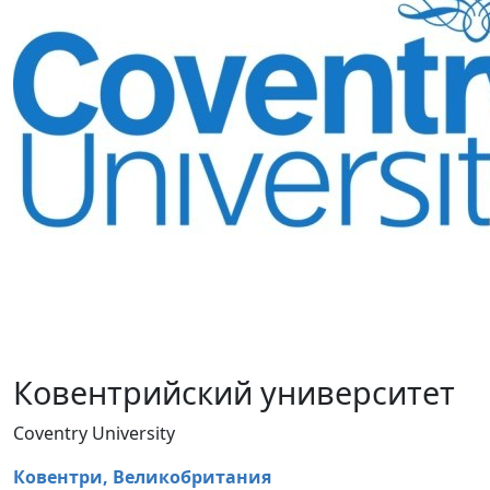
Ковентрийский университет
Coventry University
Ковентри,
Великобритания