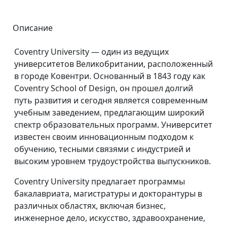
Описание
Coventry University — один из ведущих
университетов Великобритании, расположенный
в городе Ковентри. Основанный в 1843 году как
Coventry School of Design, он прошел долгий
путь развития и сегодня является современным
учебным заведением, предлагающим широкий
спектр образовательных программ. Университет
известен своим инновационным подходом к
обучению, тесными связями с индустрией и
высоким уровнем трудоустройства выпускников.
Coventry University предлагает программы
бакалавриата, магистратуры и докторантуры в
различных областях, включая бизнес,
инженерное дело, искусство, здравоохранение,