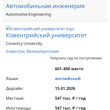
Автомобильная инженерия
Automotive Engineering
Ковентрийский университет
Coventry University
Ковентри
,
Великобритания
Получить гид по поступлению
601–800 место
Языки:
английский
Дедлайн:
15.01.2026
Местные:
547 тыс. ₽ / год
Иностранцы:
547 тыс. ₽ / год