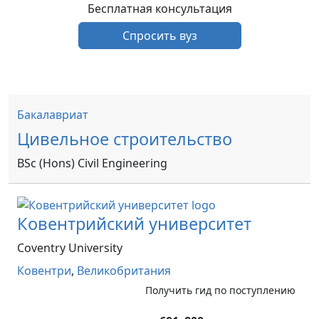
Бесплатная консультация
Спросить вуз
Бакалавриат
Цивельное строительство
BSc (Hons) Civil Engineering
Ковентрийский университет
Coventry University
Ковентри
,
Великобритания
Получить гид по поступлению