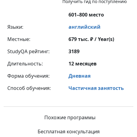
Получить гид по поступлению
601–800 место
Языки:
английский
Местные:
679 тыс. ₽ / Year(s)
StudyQA рейтинг:
3189
Длительность:
12 месяцев
Форма обучения:
Дневная
Способ обучения:
Частичная занятость
Похожие программы
Бесплатная консультация