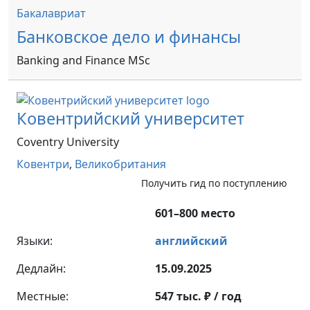
Бакалавриат
Банковское дело и финансы
Banking and Finance MSc
Ковентрийский университет
Coventry University
Ковентри
,
Великобритания
Получить гид по поступлению
601–800 место
Языки:
английский
Дедлайн:
15.09.2025
Местные:
547 тыс. ₽ / год