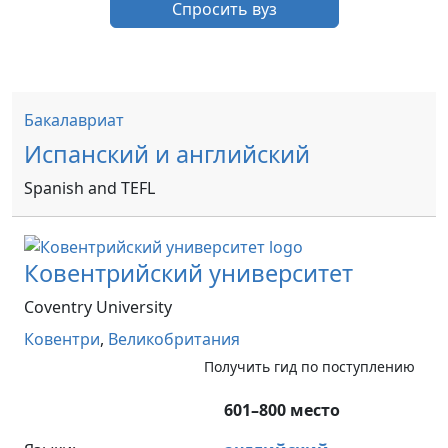
Спросить вуз
Бакалавриат
Испанский и английский
Spanish and TEFL
Ковентрийский университет
Coventry University
Ковентри
,
Великобритания
Получить гид по поступлению
601–800 место