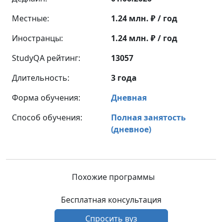
Местные:
1.24 млн. ₽ / год
Иностранцы:
1.24 млн. ₽ / год
StudyQA рейтинг:
13057
Длительность:
3 года
Форма обучения:
Дневная
Способ обучения:
Полная занятость
(дневное)
Похожие программы
Бесплатная консультация
Спросить вуз