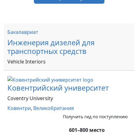
Бакалавриат
Инженерия дизелей для
транспортных средств
Vehicle Interiors
Ковентрийский университет
Coventry University
Ковентри
,
Великобритания
Получить гид по поступлению
601–800 место