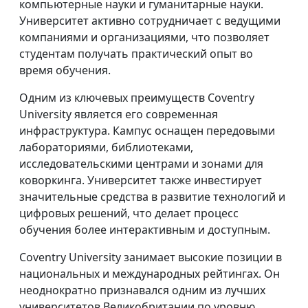
компьютерные науки и гуманитарные науки.
Университет активно сотрудничает с ведущими
компаниями и организациями, что позволяет
студентам получать практический опыт во
время обучения.
Одним из ключевых преимуществ Coventry
University является его современная
инфраструктура. Кампус оснащен передовыми
лабораториями, библиотеками,
исследовательскими центрами и зонами для
коворкинга. Университет также инвестирует
значительные средства в развитие технологий и
цифровых решений, что делает процесс
обучения более интерактивным и доступным.
Coventry University занимает высокие позиции в
национальных и международных рейтингах. Он
неоднократно признавался одним из лучших
университетов Великобритании по уровню