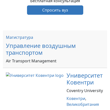
Бесплатная консультация
Спросить вуз
Магистратура
Управление воздушным
транспортом
Air Transport Management
Университет
Ковентри
Coventry University
Ковентри
,
Великобритания