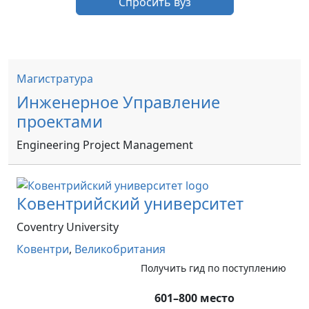
Спросить вуз
Магистратура
Инженерное Управление
проектами
Engineering Project Management
Ковентрийский университет
Coventry University
Ковентри
,
Великобритания
Получить гид по поступлению
601–800 место