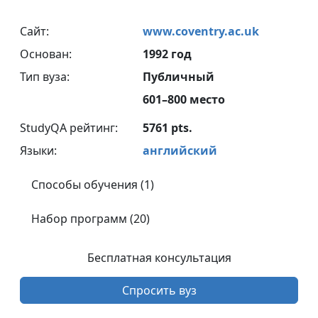
Сайт:
www.coventry.ac.uk
Основан:
1992 год
Тип вуза:
Публичный
601–800 место
StudyQA рейтинг:
5761 pts.
Языки:
английский
Способы обучения (1)
Набор программ (20)
Бесплатная консультация
Спросить вуз