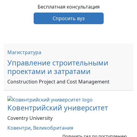
Бесплатная консультация
Спросить вуз
Магистратура
Управление строительными
проектами и затратами
Construction Project and Cost Management
Ковентрийский университет
Coventry University
Ковентри
,
Великобритания
Получить гид по поступлению