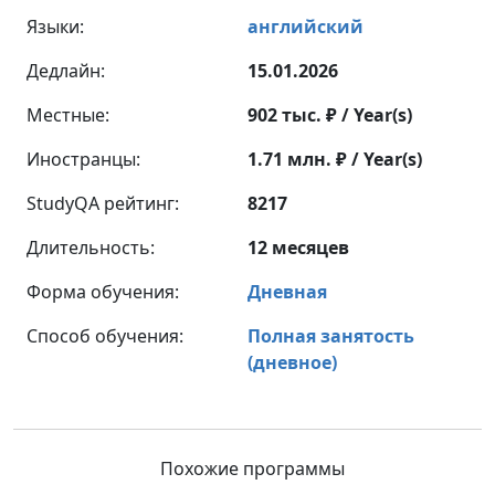
Языки:
английский
Дедлайн:
15.01.2026
Местные:
902 тыс. ₽ / Year(s)
Иностранцы:
1.71 млн. ₽ / Year(s)
StudyQA рейтинг:
8217
Длительность:
12 месяцев
Форма обучения:
Дневная
Способ обучения:
Полная занятость
(дневное)
Похожие программы