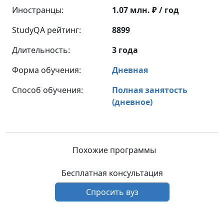
Иностранцы:
1.07 млн. ₽ / год
StudyQA рейтинг:
8899
Длительность:
3 года
Форма обучения:
Дневная
Способ обучения:
Полная занятость
(дневное)
Похожие программы
Бесплатная консультация
Спросить вуз