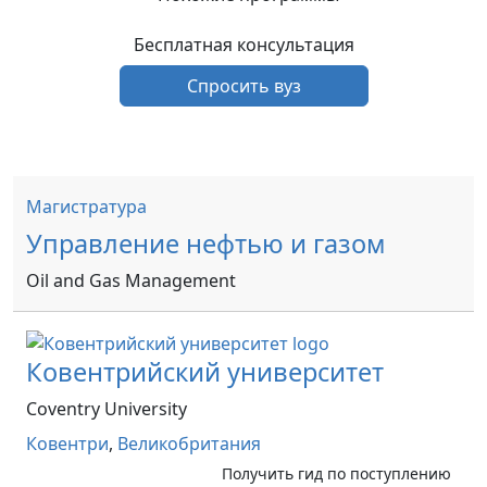
Бесплатная консультация
Спросить вуз
Магистратура
Управление нефтью и газом
Oil and Gas Management
Ковентрийский университет
Coventry University
Ковентри
,
Великобритания
Получить гид по поступлению