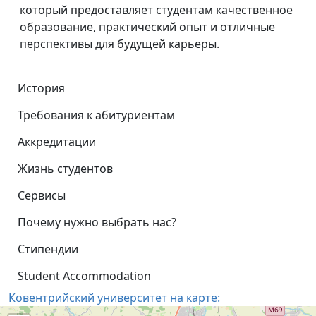
который предоставляет студентам качественное
образование, практический опыт и отличные
перспективы для будущей карьеры.
История
Требования к абитуриентам
Аккредитации
Жизнь студентов
Сервисы
Почему нужно выбрать нас?
Стипендии
Student Accommodation
Ковентрийский университет на карте: