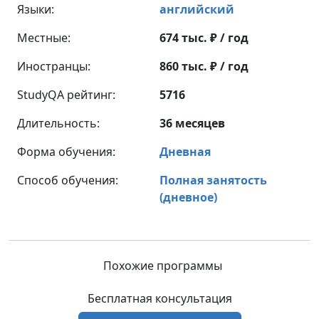
Языки:
английский
Местные:
674 тыс. ₽ / год
Иностранцы:
860 тыс. ₽ / год
StudyQA рейтинг:
5716
Длительность:
36 месяцев
Форма обучения:
Дневная
Способ обучения:
Полная занятость
(дневное)
Похожие программы
Бесплатная консультация