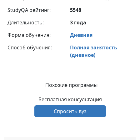
StudyQA рейтинг:
5548
Длительность:
3 года
Форма обучения:
Дневная
Способ обучения:
Полная занятость
(дневное)
Похожие программы
Бесплатная консультация
Спросить вуз