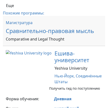
Еще
Похожие программы:
Магистратура
Сравнительно-правовая мысль
Comparative and Legal Thought
Ешива-
университет
Yeshiva University
Нью-Йорк,
Соединённые
Штаты
Получить гид по поступлению
Форма обучения:
Дневная