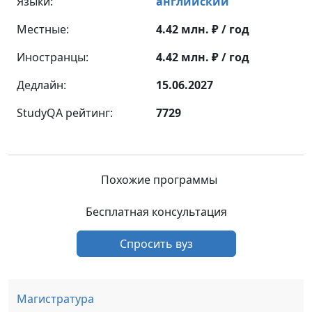
Языки:
английский
Местные:
4.42 млн. ₽ / год
Иностранцы:
4.42 млн. ₽ / год
Дедлайн:
15.06.2027
StudyQA рейтинг:
7729
Похожие программы
Бесплатная консультация
Спросить вуз
Магистратура