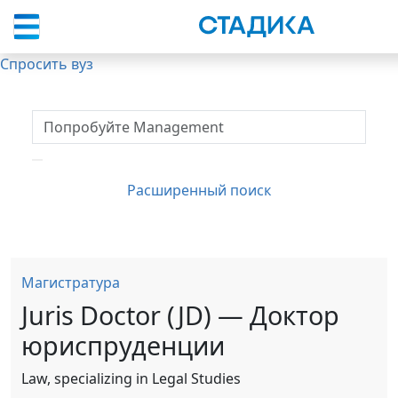
Спросить вуз
Расширенный поиск
Магистратура
Juris Doctor (JD) — Доктор
юриспруденции
Law, specializing in Legal Studies