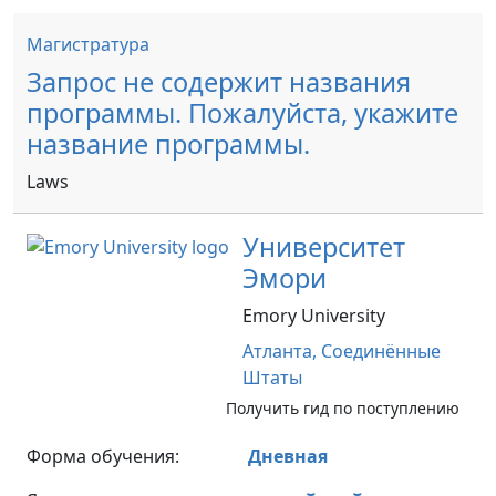
Магистратура
Запрос не содержит названия
программы. Пожалуйста, укажите
название программы.
Laws
Университет
Эмори
Emory University
Атланта,
Соединённые
Штаты
Получить гид по поступлению
Форма обучения:
Дневная