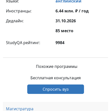
Языки:
английский
Иностранцы:
6.44 млн. ₽ / год
Дедлайн:
31.10.2026
85 место
StudyQA рейтинг:
9984
Похожие программы
Бесплатная консультация
Спросить вуз
Магистратура