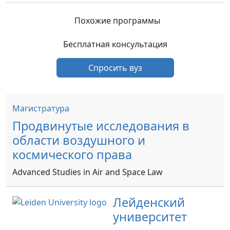
Похожие программы
Бесплатная консультация
Спросить вуз
Магистратура
Продвинутые исследования в
области воздушного и
космического права
Advanced Studies in Air and Space Law
Лейденский
университет