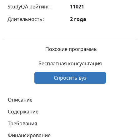
StudyQA рейтинг:
11021
Длительность:
2 года
Похожие программы
Бесплатная консультация
Спросить вуз
Описание
Содержание
Требования
Финансирование