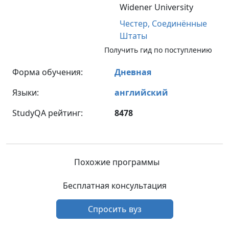
Widener University
Честер,
Соединённые
Штаты
Получить гид по поступлению
Форма обучения:
Дневная
Языки:
английский
StudyQA рейтинг:
8478
Похожие программы
Бесплатная консультация
Спросить вуз