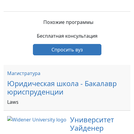
Похожие программы
Бесплатная консультация
Спросить вуз
Магистратура
Юридическая школа - Бакалавр
юриспруденции
Laws
Университет
Уайденер