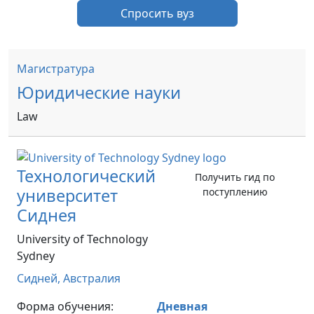
Спросить вуз
Магистратура
Юридические науки
Law
Технологический
Получить гид по
университет
поступлению
Сиднея
University of Technology
Sydney
Сидней,
Австралия
Форма обучения:
Дневная