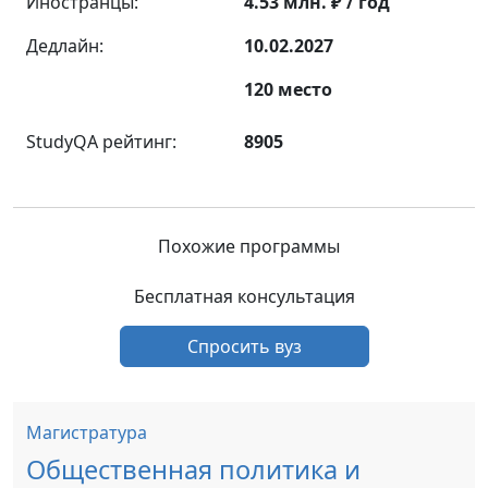
Иностранцы:
4.53 млн. ₽ / год
Дедлайн:
10.02.2027
120 место
StudyQA рейтинг:
8905
Похожие программы
Бесплатная консультация
Спросить вуз
Магистратура
Общественная политика и