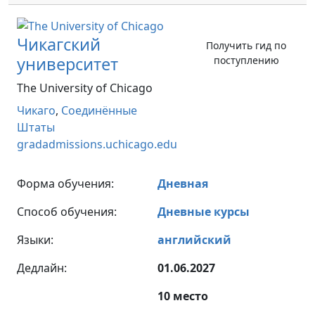
Чикагский
Получить гид по
университет
поступлению
The University of Chicago
Чикаго
,
Соединённые
Штаты
gradadmissions.uchicago.edu
Форма обучения:
Дневная
Способ обучения:
Дневные курсы
Языки:
английский
Дедлайн:
01.06.2027
10 место