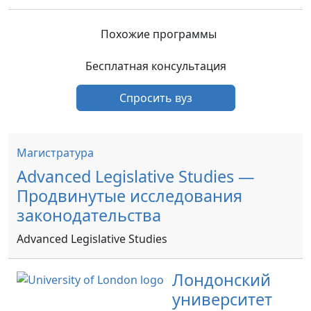
Похожие программы
Бесплатная консультация
Спросить вуз
Магистратура
Advanced Legislative Studies —
Продвинутые исследования
законодательства
Advanced Legislative Studies
Лондонский
университет