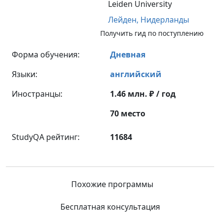
Leiden University
Лейден,
Нидерланды
Получить гид по поступлению
Форма обучения:
Дневная
Языки:
английский
Иностранцы:
1.46 млн. ₽ / год
70 место
StudyQA рейтинг:
11684
Похожие программы
Бесплатная консультация