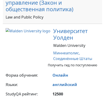
управление (Закон и
общественная политика)
Law and Public Policy
Университет
Уолден
Walden University
Миннеаполис,
Соединённые Штаты
Получить гид по поступлению
Форма обучения:
Онлайн
Языки:
английский
StudyQA рейтинг:
12500