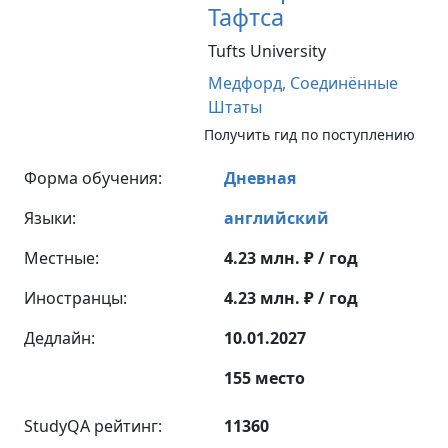
Тафтса
Tufts University
Медфорд,
Соединённые
Штаты
Получить гид по поступлению
Форма обучения:
Дневная
Языки:
английский
Местные:
4.23 млн. ₽ / год
Иностранцы:
4.23 млн. ₽ / год
Дедлайн:
10.01.2027
155 место
StudyQA рейтинг:
11360