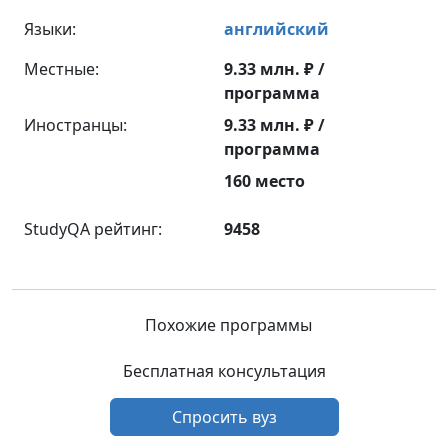
Языки:
английский
Местные:
9.33 млн. ₽ /
программа
Иностранцы:
9.33 млн. ₽ /
программа
160 место
StudyQA рейтинг:
9458
Похожие программы
Бесплатная консультация
Спросить вуз