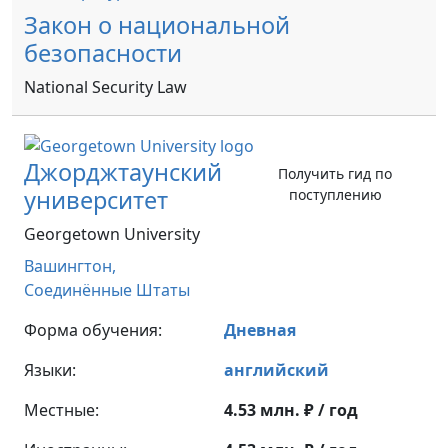
Закон о национальной
безопасности
National Security Law
Джорджтаунский
Получить гид по
университет
поступлению
Georgetown University
Вашингтон,
Соединённые Штаты
Форма обучения:
Дневная
Языки:
английский
Местные:
4.53 млн. ₽ / год