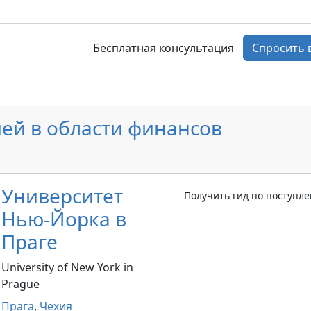
Бесплатная консультация
Спросить 
ей в области финансов
Университет
Получить гид по поступл
Нью-Йорка в
Праге
University of New York in
Prague
Прага
,
Чехия