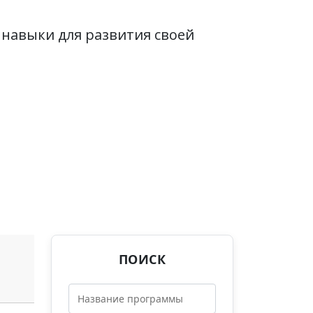
 навыки для развития своей
ПОИСК