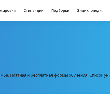
жировки
Стипендии
Подборки
Энциклопедия
мба. Платная и бесплатная формы обучения. Список ун