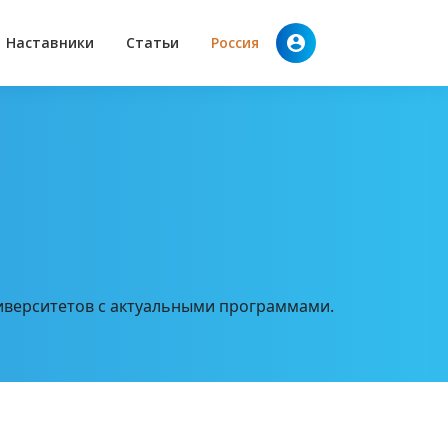
Наставники
Статьи
Россия
иверситетов с актуальными программами.