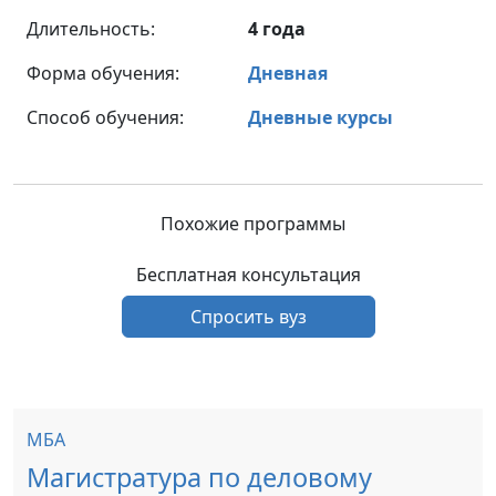
Длительность:
4 года
Форма обучения:
Дневная
Способ обучения:
Дневные курсы
Похожие программы
Бесплатная консультация
Спросить вуз
МБА
Магистратура по деловому