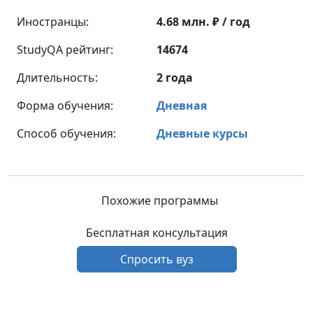
Иностранцы:
4.68 млн. ₽ / год
StudyQA рейтинг:
14674
Длительность:
2 года
Форма обучения:
Дневная
Способ обучения:
Дневные курсы
Похожие программы
Бесплатная консультация
Спросить вуз