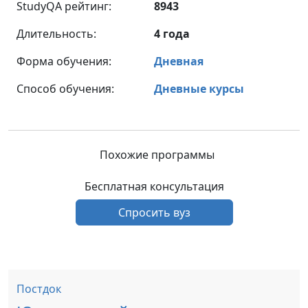
StudyQA рейтинг:
8943
Длительность:
4 года
Форма обучения:
Дневная
Способ обучения:
Дневные курсы
Похожие программы
Бесплатная консультация
Спросить вуз
Постдок