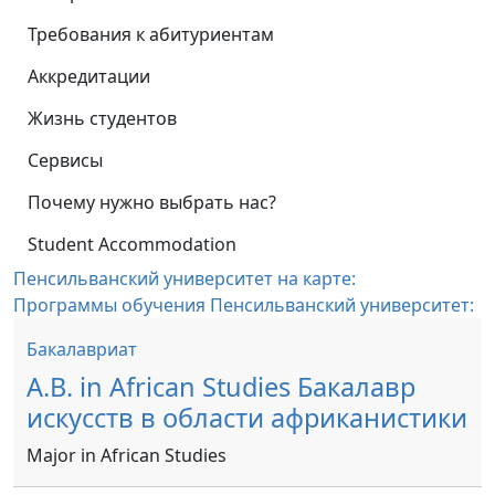
Требования к абитуриентам
Аккредитации
Жизнь студентов
Сервисы
Почему нужно выбрать нас?
Student Accommodation
Пенсильванский университет на карте:
Программы обучения Пенсильванский университет:
Бакалавриат
A.B. in African Studies Бакалавр
искусств в области африканистики
Major in African Studies