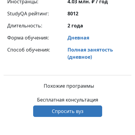
Иностранцы:
4.03 млн. ₽ / год
StudyQA рейтинг:
8012
Длительность:
2 года
Форма обучения:
Дневная
Способ обучения:
Полная занятость
(дневное)
Похожие программы
Бесплатная консультация
Спросить вуз