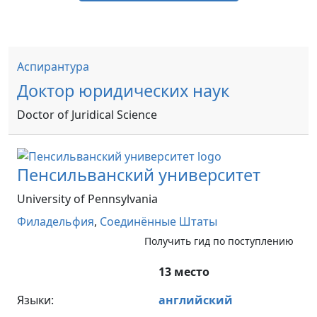
Аспирантура
Доктор юридических наук
Doctor of Juridical Science
Пенсильванский университет
University of Pennsylvania
Филадельфия
,
Соединённые Штаты
Получить гид по поступлению
13 место
Языки:
английский