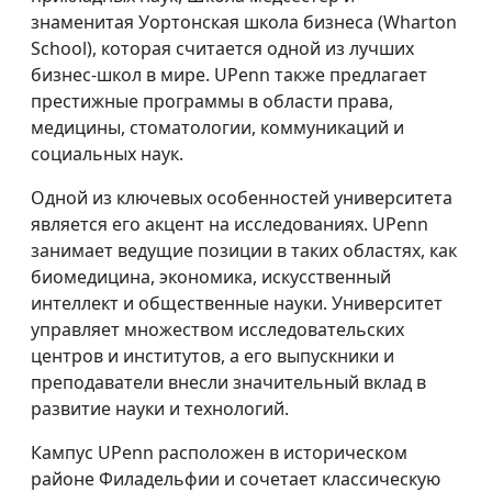
знаменитая Уортонская школа бизнеса (Wharton
School), которая считается одной из лучших
бизнес-школ в мире. UPenn также предлагает
престижные программы в области права,
медицины, стоматологии, коммуникаций и
социальных наук.
Одной из ключевых особенностей университета
является его акцент на исследованиях. UPenn
занимает ведущие позиции в таких областях, как
биомедицина, экономика, искусственный
интеллект и общественные науки. Университет
управляет множеством исследовательских
центров и институтов, а его выпускники и
преподаватели внесли значительный вклад в
развитие науки и технологий.
Кампус UPenn расположен в историческом
районе Филадельфии и сочетает классическую