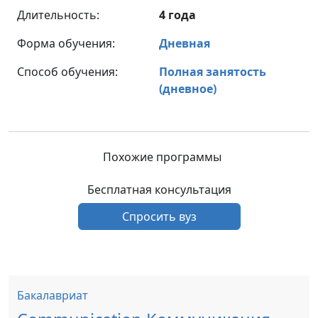
Длительность:
4 года
Форма обучения:
Дневная
Способ обучения:
Полная занятость
(дневное)
Похожие программы
Бесплатная консультация
Спросить вуз
Бакалавриат