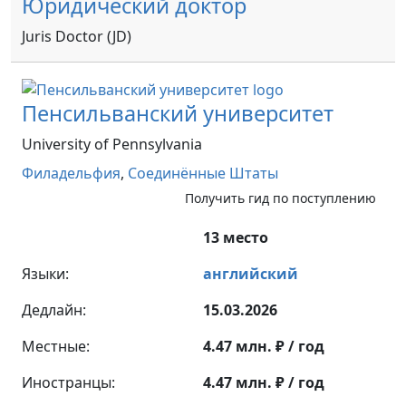
Юридический доктор
Juris Doctor (JD)
Пенсильванский университет
University of Pennsylvania
Филадельфия
,
Соединённые Штаты
Получить гид по поступлению
13 место
Языки:
английский
Дедлайн:
15.03.2026
Местные:
4.47 млн. ₽ / год
Иностранцы:
4.47 млн. ₽ / год