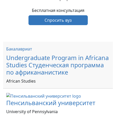
Бесплатная консультация
Спросить вуз
Бакалавриат
Undergraduate Program in Africana
Studies Студенческая программа
по африкананистике
African Studies
Пенсильванский университет
University of Pennsylvania