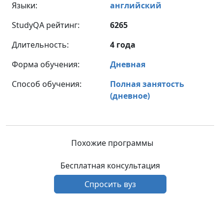
Языки:
английский
StudyQA рейтинг:
6265
Длительность:
4 года
Форма обучения:
Дневная
Способ обучения:
Полная занятость
(дневное)
Похожие программы
Бесплатная консультация
Спросить вуз