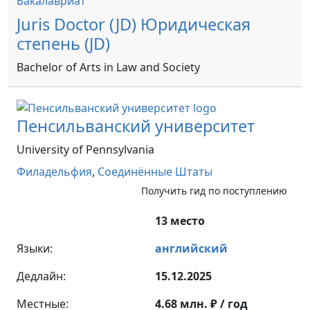
Бакалавриат
Juris Doctor (JD) Юридическая
степень (JD)
Bachelor of Arts in Law and Society
Пенсильванский университет
University of Pennsylvania
Филадельфия
,
Соединённые Штаты
Получить гид по поступлению
13 место
Языки:
английский
Дедлайн:
15.12.2025
Местные:
4.68 млн. ₽ / год