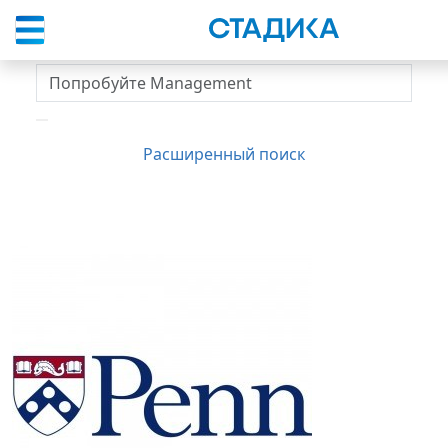
Спросить вуз
Расширенный поиск