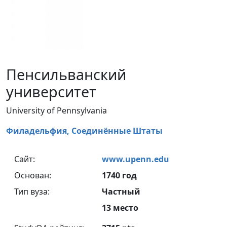
Пенсильванский
университет
University of Pennsylvania
Филадельфия,
Соединённые Штаты
Сайт:
www.upenn.edu
Основан:
1740 год
Тип вуза:
Частный
13 место