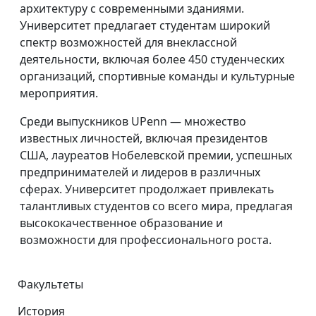
архитектуру с современными зданиями.
Университет предлагает студентам широкий
спектр возможностей для внеклассной
деятельности, включая более 450 студенческих
организаций, спортивные команды и культурные
мероприятия.
Среди выпускников UPenn — множество
известных личностей, включая президентов
США, лауреатов Нобелевской премии, успешных
предпринимателей и лидеров в различных
сферах. Университет продолжает привлекать
талантливых студентов со всего мира, предлагая
высококачественное образование и
возможности для профессионального роста.
Факультеты
История