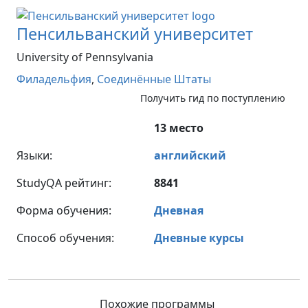
Пенсильванский университет
University of Pennsylvania
Филадельфия
,
Соединённые Штаты
Получить гид по поступлению
13 место
Языки:
английский
StudyQA рейтинг:
8841
Форма обучения:
Дневная
Способ обучения:
Дневные курсы
Похожие программы