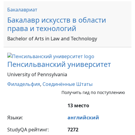
Бакалавриат
Бакалавр искусств в области
права и технологий
Bachelor of Arts in Law and Technology
Пенсильванский университет
University of Pennsylvania
Филадельфия
,
Соединённые Штаты
Получить гид по поступлению
13 место
Языки:
английский
StudyQA рейтинг:
7272