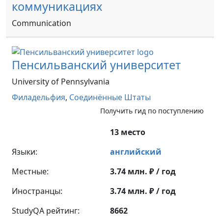
коммуникациях
Communication
Пенсильванский университет
University of Pennsylvania
Филадельфия
,
Соединённые Штаты
Получить гид по поступлению
13 место
Языки:
английский
Местные:
3.74 млн. ₽ / год
Иностранцы:
3.74 млн. ₽ / год
StudyQA рейтинг:
8662