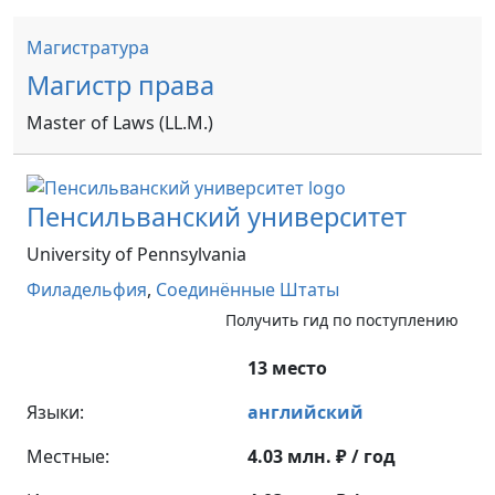
Магистратура
Магистр права
Master of Laws (LL.M.)
Пенсильванский университет
University of Pennsylvania
Филадельфия
,
Соединённые Штаты
Получить гид по поступлению
13 место
Языки:
английский
Местные:
4.03 млн. ₽ / год