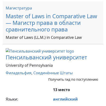
Магистратура
Master of Laws in Comparative Law
— Магистр права в области
сравнительного права
Master of Laws (LL.M.) in Comparative Law
Пенсильванский университет
University of Pennsylvania
Филадельфия
,
Соединённые Штаты
Получить гид по поступлению
13 место
Языки:
английский