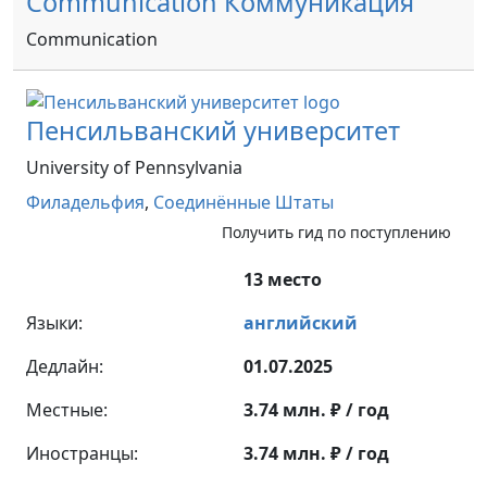
Communication Коммуникация
Communication
Пенсильванский университет
University of Pennsylvania
Филадельфия
,
Соединённые Штаты
Получить гид по поступлению
13 место
Языки:
английский
Дедлайн:
01.07.2025
Местные:
3.74 млн. ₽ / год
Иностранцы:
3.74 млн. ₽ / год