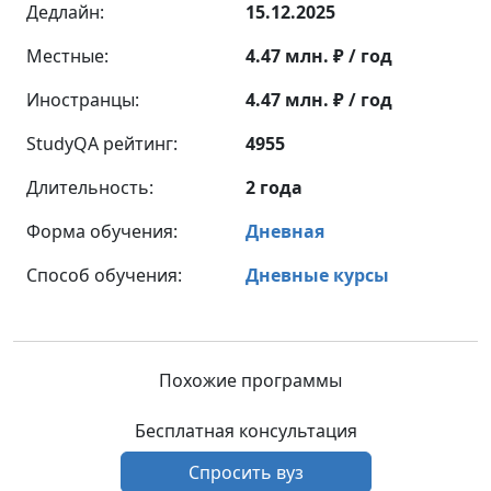
Дедлайн:
15.12.2025
Местные:
4.47 млн. ₽ / год
Иностранцы:
4.47 млн. ₽ / год
StudyQA рейтинг:
4955
Длительность:
2 года
Форма обучения:
Дневная
Способ обучения:
Дневные курсы
Похожие программы
Бесплатная консультация
Спросить вуз