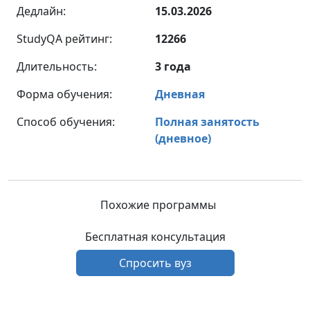
Дедлайн:
15.03.2026
StudyQA рейтинг:
12266
Длительность:
3 года
Форма обучения:
Дневная
Способ обучения:
Полная занятость
(дневное)
Похожие программы
Бесплатная консультация
Спросить вуз