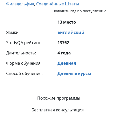
Филадельфия
,
Соединённые Штаты
Получить гид по поступлению
13 место
Языки:
английский
StudyQA рейтинг:
13762
Длительность:
4 года
Форма обучения:
Дневная
Способ обучения:
Дневные курсы
Похожие программы
Бесплатная консультация