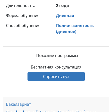
Длительность:
2 года
Форма обучения:
Дневная
Способ обучения:
Полная занятость
(дневное)
Похожие программы
Бесплатная консультация
Спросить вуз
Бакалавриат