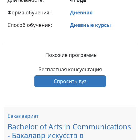
Форма обучения:
Дневная
Способ обучения:
Дневные курсы
Похожие программы
Бесплатная консультация
Спросить вуз
Бакалавриат
Bachelor of Arts in Communications
- Бакалавр искусств в