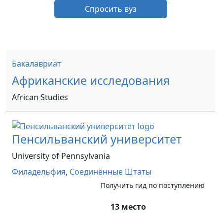
Спросить вуз
Бакалавриат
Африканские исследования
African Studies
Пенсильванский университет
University of Pennsylvania
Филадельфия
,
Соединённые Штаты
Получить гид по поступлению
13 место