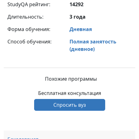
StudyQA рейтинг:
14292
Длительность:
3 года
Форма обучения:
Дневная
Способ обучения:
Полная занятость
(дневное)
Похожие программы
Бесплатная консультация
Спросить вуз