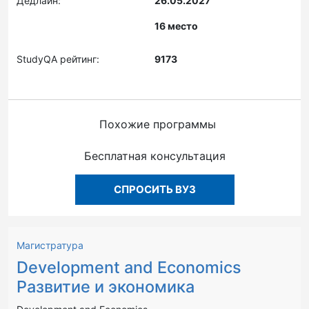
Дедлайн:
26.05.2027
16 место
StudyQA рейтинг:
9173
Похожие программы
Бесплатная консультация
СПРОСИТЬ ВУЗ
Магистратура
Development and Economics
Развитие и экономика