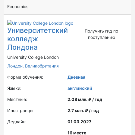
Economics
Университетский
Получить гид по
колледж
поступлению
Лондона
University College London
Лондон,
Великобритания
Форма обучения:
Дневная
Языки:
английский
Местные:
2.08 млн. ₽ / год
Иностранцы:
2.7 млн. ₽ / год
Дедлайн:
01.03.2027
16 место