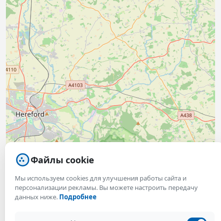
Файлы cookie
Мы используем cookies для улучшения работы сайта и
персонализации рекламы. Вы можете настроить передачу
данных ниже.
Подробнее