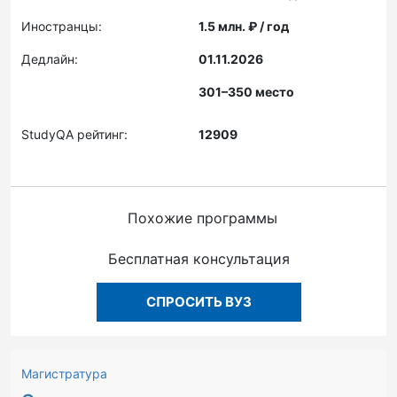
Иностранцы:
1.5 млн. ₽ / год
Дедлайн:
01.11.2026
301–350 место
StudyQA рейтинг:
12909
Похожие программы
Бесплатная консультация
СПРОСИТЬ ВУЗ
Магистратура