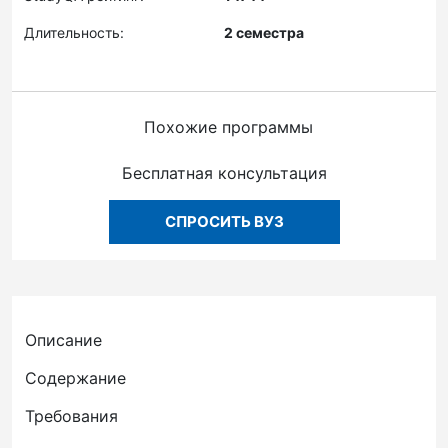
Длительность:
2 семестра
Похожие программы
Бесплатная консультация
СПРОСИТЬ ВУЗ
Описание
Содержание
Требования