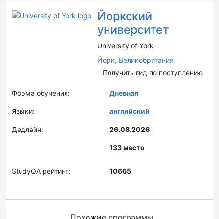
Йоркский
университет
University of York
Йорк,
Великобритания
Получить гид по поступлению
Форма обучения:
Дневная
Языки:
английский
Дедлайн:
26.08.2026
133 место
StudyQA рейтинг:
10665
Похожие программы