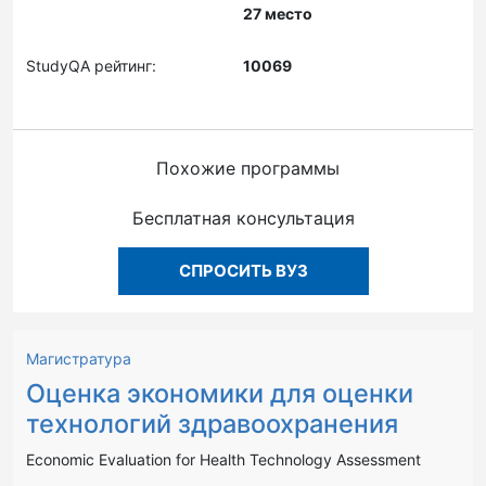
27 место
StudyQA рейтинг:
10069
Похожие программы
Бесплатная консультация
СПРОСИТЬ ВУЗ
Магистратура
Оценка экономики для оценки
технологий здравоохранения
Economic Evaluation for Health Technology Assessment