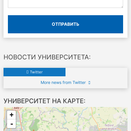
ОТПРАВИТЬ
НОВОСТИ УНИВЕРСИТЕТА:
Twitter
More news from Twitter
УНИВЕРСИТЕТ НА КАРТЕ:
+
-