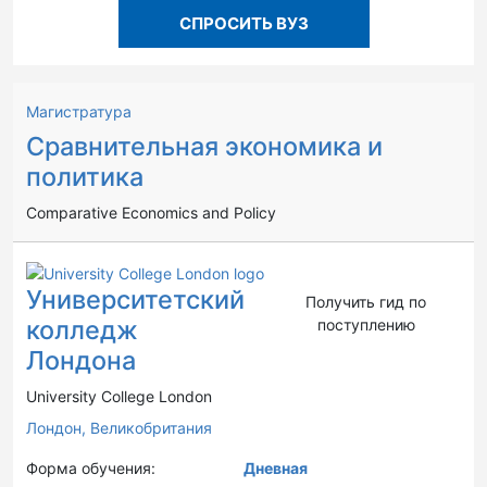
СПРОСИТЬ ВУЗ
Магистратура
Сравнительная экономика и
политика
Comparative Economics and Policy
Университетский
Получить гид по
колледж
поступлению
Лондона
University College London
Лондон,
Великобритания
Форма обучения:
Дневная