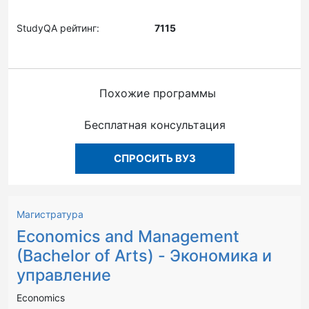
StudyQA рейтинг:
7115
Похожие программы
Бесплатная консультация
СПРОСИТЬ ВУЗ
Магистратура
Economics and Management
(Bachelor of Arts) - Экономика и
управление
Economics