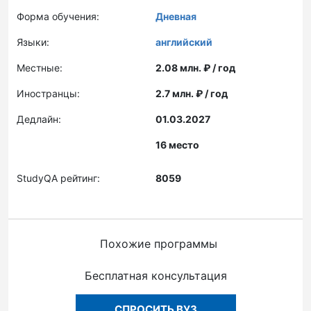
Форма обучения:
Дневная
Языки:
английский
Местные:
2.08 млн. ₽ / год
Иностранцы:
2.7 млн. ₽ / год
Дедлайн:
01.03.2027
16 место
StudyQA рейтинг:
8059
Похожие программы
Бесплатная консультация
СПРОСИТЬ ВУЗ