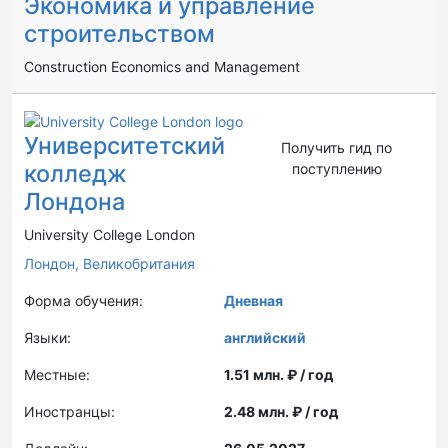
Экономика и управление
строительством
Construction Economics and Management
Университетский
Получить гид по
колледж
поступлению
Лондона
University College London
Лондон,
Великобритания
Форма обучения:
Дневная
Языки:
английский
Местные:
1.51 млн. ₽ / год
Иностранцы:
2.48 млн. ₽ / год