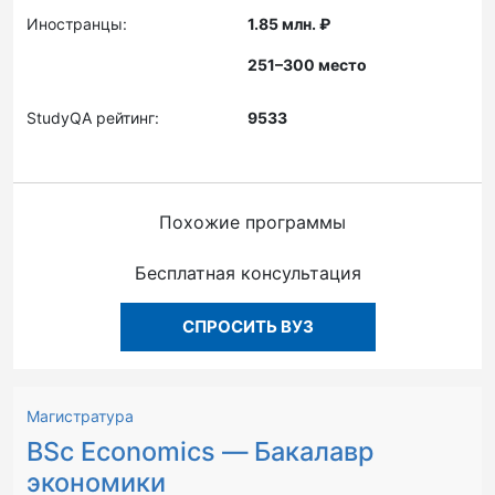
Иностранцы:
1.85 млн. ₽
251–300 место
StudyQA рейтинг:
9533
Похожие программы
Бесплатная консультация
СПРОСИТЬ ВУЗ
Магистратура
BSc Economics — Бакалавр
экономики