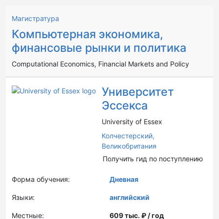
Магистратура
Компьютерная экономика,
финансовые рынки и политика
Computational Economics, Financial Markets and Policy
Университет
Эссекса
University of Essex
Колчестерский,
Великобритания
Получить гид по поступлению
Форма обучения:
Дневная
Языки:
английский
Местные:
609 тыс. ₽ / год