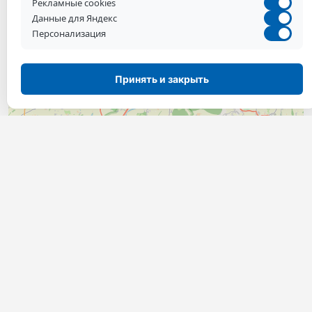
Рекламные cookies
Данные для Яндекс
Персонализация
Принять и закрыть
Спросить вуз