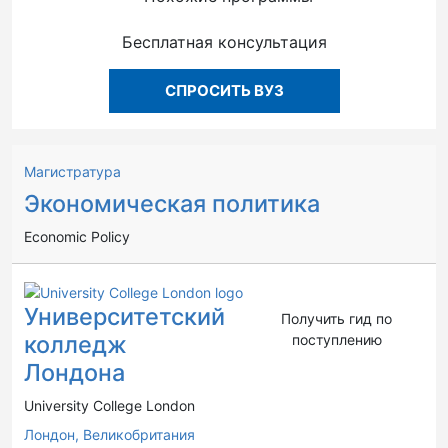
Бесплатная консультация
СПРОСИТЬ ВУЗ
Магистратура
Экономическая политика
Economic Policy
Университетский
Получить гид по
колледж
поступлению
Лондона
University College London
Лондон,
Великобритания