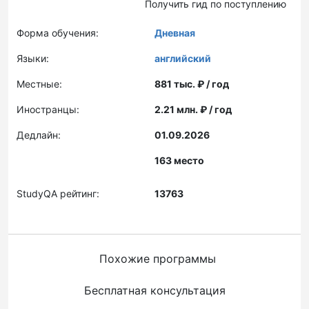
Получить гид по поступлению
Форма обучения:
Дневная
Языки:
английский
Местные:
881 тыс. ₽ / год
Иностранцы:
2.21 млн. ₽ / год
Дедлайн:
01.09.2026
163 место
StudyQA рейтинг:
13763
Похожие программы
Бесплатная консультация