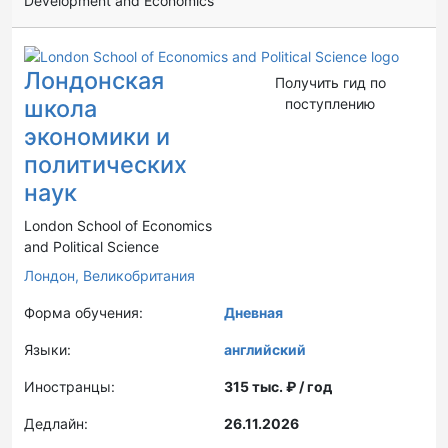
Development and Economics
Лондонская
Получить гид по
школа
поступлению
экономики и
политических
наук
London School of Economics
and Political Science
Лондон,
Великобритания
Форма обучения:
Дневная
Языки:
английский
Иностранцы:
315 тыс. ₽ / год
Дедлайн:
26.11.2026