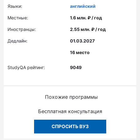
Языки:
английский
Местные:
1.6 млн. ₽ / год
Иностранцы:
2.55 млн. ₽ / год
Дедлайн:
01.03.2027
16 место
StudyQA рейтинг:
9049
Похожие программы
Бесплатная консультация
СПРОСИТЬ ВУЗ