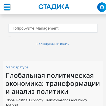
Расширенный поиск
Магистратура
Глобальная политическая
экономика: трансформации
и анализ политики
Global Political Economy: Transformations and Policy
Analysis