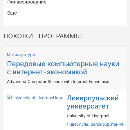
Финансирование
Еще
ПОХОЖИЕ ПРОГРАММЫ:
Магистратура
Передовые компьютерные науки
с интернет-экономикой
Advanced Computer Science with Internet Economics
Ливерпульский
университет
University of Liverpool
Ливерпуль,
Великобритания