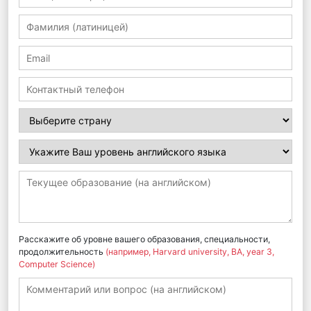
Расскажите об уровне вашего образования, специальности,
продолжительность
(например, Harvard university, BA, year 3,
Computer Science)