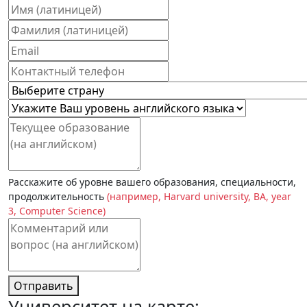
Расскажите об уровне вашего образования, специальности,
продолжительность
(например, Harvard university, BA, year
3, Computer Science)
Отправить
Университет на карте: