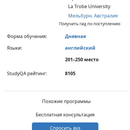
La Trobe University
Мельбурн,
Австралия
Получить гид по поступлению
Форма обучения:
Дневная
Языки:
английский
201–250 место
StudyQA рейтинг:
8105
Похожие программы
Бесплатная консультация
Спросить вуз