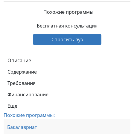
Похожие программы
Бесплатная консультация
Спросить вуз
Описание
Содержание
Требования
Финансирование
Еще
Похожие программы:
Бакалавриат