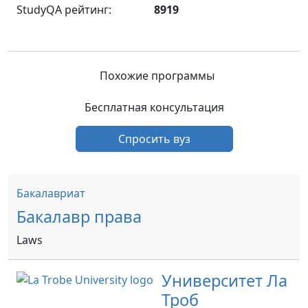
StudyQA рейтинг:
8919
Похожие программы
Бесплатная консультация
Спросить вуз
Бакалавриат
Бакалавр права
Laws
Университет Ла
Троб