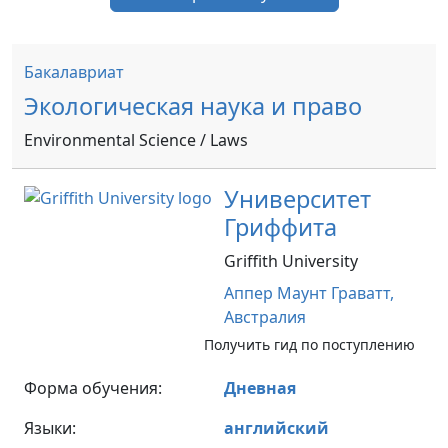
Бакалавриат
Экологическая наука и право
Environmental Science / Laws
Университет
Гриффита
Griffith University
Аппер Маунт Граватт,
Австралия
Получить гид по поступлению
Форма обучения:
Дневная
Языки:
английский