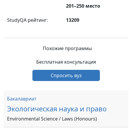
201–250 место
StudyQA рейтинг:
13209
Похожие программы
Бесплатная консультация
Спросить вуз
Бакалавриат
Экологическая наука и право
Environmental Science / Laws (Honours)