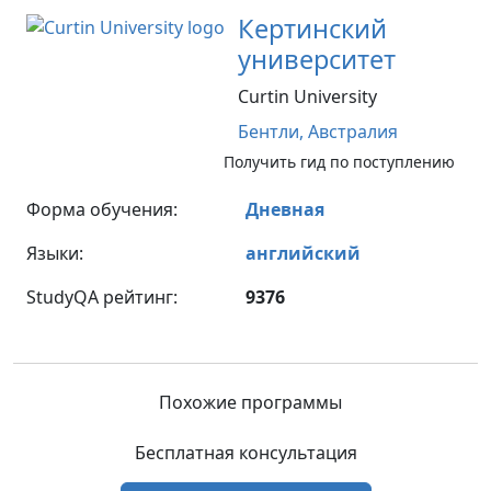
Кертинский
университет
Curtin University
Бентли,
Австралия
Получить гид по поступлению
Форма обучения:
Дневная
Языки:
английский
StudyQA рейтинг:
9376
Похожие программы
Бесплатная консультация