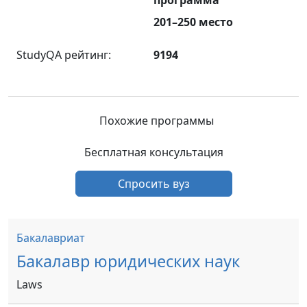
201–250 место
StudyQA рейтинг:
9194
Похожие программы
Бесплатная консультация
Спросить вуз
Бакалавриат
Бакалавр юридических наук
Laws