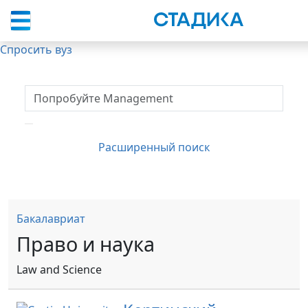
Спросить вуз
Расширенный поиск
Бакалавриат
Право и наука
Law and Science