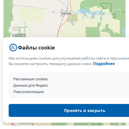
Файлы cookie
Мы используем cookies для улучшения работы сайта и персонал
Вы можете настроить передачу данных ниже.
Подробнее
Рекламные cookies
Данные для Яндекс
Персонализация
Принять и закрыть