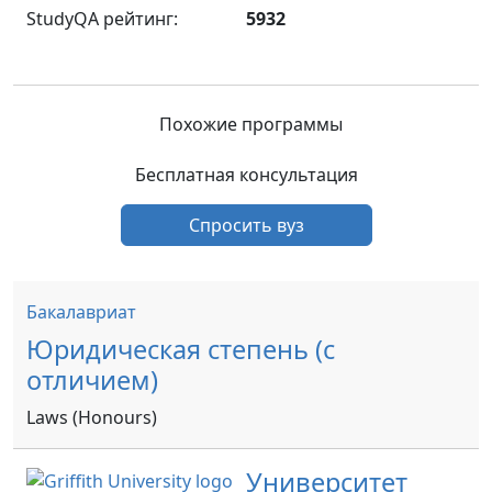
StudyQA рейтинг:
5932
Похожие программы
Бесплатная консультация
Спросить вуз
Бакалавриат
Юридическая степень (с
отличием)
Laws (Honours)
Университет